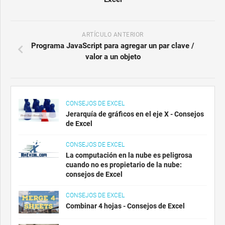
ARTÍCULO ANTERIOR
Programa JavaScript para agregar un par clave /
valor a un objeto
CONSEJOS DE EXCEL
Jerarquía de gráficos en el eje X - Consejos
de Excel
CONSEJOS DE EXCEL
La computación en la nube es peligrosa
cuando no es propietario de la nube:
consejos de Excel
CONSEJOS DE EXCEL
Combinar 4 hojas - Consejos de Excel