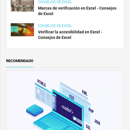
CONSEJOS DE EXCEL
Marcas de verificación en Excel - Consejos
de Excel
CONSEJOS DE EXCEL
Verificar la accesibilidad en Excel -
Consejos de Excel
RECOMENDADO