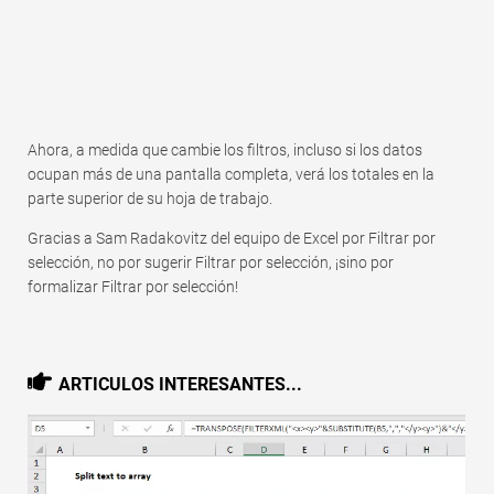
Ahora, a medida que cambie los filtros, incluso si los datos
ocupan más de una pantalla completa, verá los totales en la
parte superior de su hoja de trabajo.
Gracias a Sam Radakovitz del equipo de Excel por Filtrar por
selección, no por sugerir Filtrar por selección, ¡sino por
formalizar Filtrar por selección!
ARTICULOS INTERESANTES...