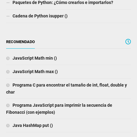
Paquetes de Python: ¿Cómo crearlos e importarlos?
Cadena de Python isupper ()
RECOMENDADO
JavaScript Math min ()
JavaScript Math max ()
Programa C para encontrar el tamaño de int, float, double y
char
Programa JavaScript para imprimir la secuencia de
Fibonacci (con ejemplos)
Java HashMap put ()