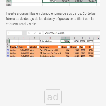
Inserte algunas filas en blanco encima de sus datos. Corte las
fórmulas de debajo de los datos y péguelas en la fila 1 con la
etiqueta Total visible.
ad