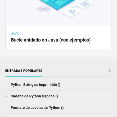
JAVA
Bucle anidado en Java (con ejemplos)
ENTRADAS POPULARES
Python String es imprimible ()
Cadena de Python isspace ()
Formato de cadena de Python ()