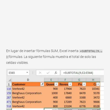
En lugar de insertar fórmulas SUM, Excel inserta
=SUBTOTAL(9,…
fórmulas. La siguiente fórmula muestra el total de solo las
)
celdas visibles.