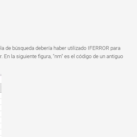
bla de búsqueda debería haber utilizado IFERROR para
r. En la siguiente figura, "nm" es el código de un antiguo