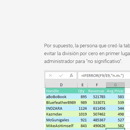
Por supuesto, la persona que creó la ta
evitar la división por cero en primer luga
administrador para "no significativo".