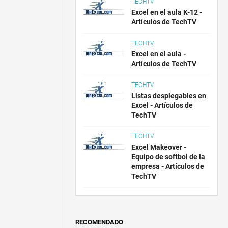
TECHTV
Excel en el aula K-12 -
Artículos de TechTV
TECHTV
Excel en el aula -
Artículos de TechTV
TECHTV
Listas desplegables en
Excel - Artículos de
TechTV
TECHTV
Excel Makeover -
Equipo de softbol de la
empresa - Artículos de
TechTV
RECOMENDADO