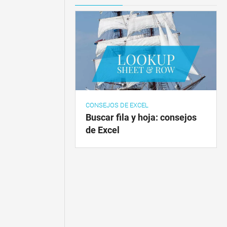
CONSEJOS DE EXCEL
Buscar fila y hoja: consejos
de Excel