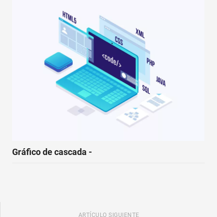
Gráfico de cascada -
ARTÍCULO SIGUIENTE