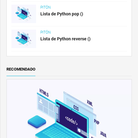
PITÓN
Lista de Python pop ()
PITÓN
Lista de Python reverse ()
RECOMENDADO