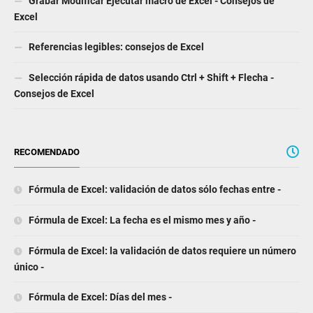
Grabar Modificar Ejecutar macro de Excel - Consejos de
Excel
Referencias legibles: consejos de Excel
Selección rápida de datos usando Ctrl + Shift + Flecha -
Consejos de Excel
RECOMENDADO
Fórmula de Excel: validación de datos sólo fechas entre -
Fórmula de Excel: La fecha es el mismo mes y año -
Fórmula de Excel: la validación de datos requiere un número
único -
Fórmula de Excel: Días del mes -