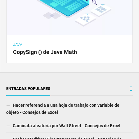
JAVA
CopySign () de Java Math
ENTRADAS POPULARES
Hacer referencia a una hoja de trabajo con variable de
objeto - Consejos de Excel
Caminata aleatoria por Wall Street - Consejos de Excel