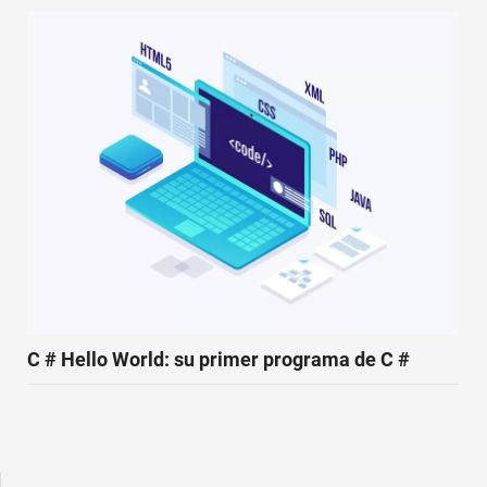
C # Hello World: su primer programa de C #