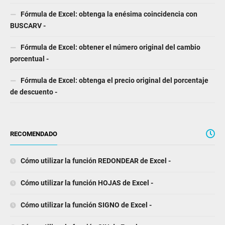
Fórmula de Excel: obtenga la enésima coincidencia con
BUSCARV -
Fórmula de Excel: obtener el número original del cambio
porcentual -
Fórmula de Excel: obtenga el precio original del porcentaje
de descuento -
RECOMENDADO
Cómo utilizar la función REDONDEAR de Excel -
Cómo utilizar la función HOJAS de Excel -
Cómo utilizar la función SIGNO de Excel -