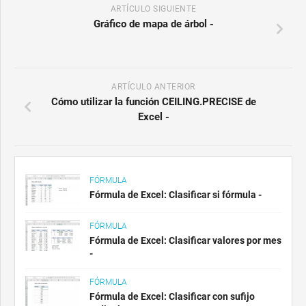
ARTÍCULO SIGUIENTE
Gráfico de mapa de árbol -
ARTÍCULO ANTERIOR
Cómo utilizar la función CEILING.PRECISE de
Excel -
FÓRMULA
Fórmula de Excel: Clasificar si fórmula -
FÓRMULA
Fórmula de Excel: Clasificar valores por mes
-
FÓRMULA
Fórmula de Excel: Clasificar con sufijo