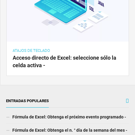
ATAJOS DE TECLADO
Acceso directo de Excel: seleccione sólo la
celda activa -
ENTRADAS POPULARES
Fórmula de Excel: Obtenga el próximo evento programado -
Fórmula de Excel: Obtenga el n. ° día de la semana del mes -