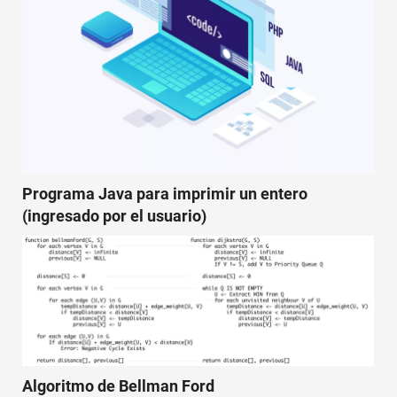
Programa Java para imprimir un entero
(ingresado por el usuario)
Algoritmo de Bellman Ford