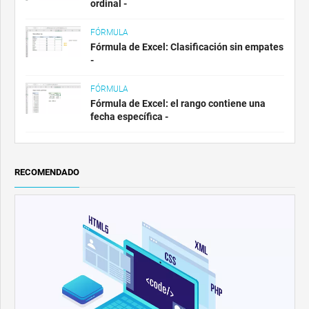
ordinal -
FÓRMULA
Fórmula de Excel: Clasificación sin empates
-
FÓRMULA
Fórmula de Excel: el rango contiene una
fecha específica -
RECOMENDADO