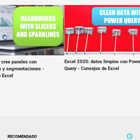
Excel 2020: datos limpios con Powe
 cree paneles con
Query - Consejos de Excel
s y segmentaciones -
 Excel
RECOMENDADO