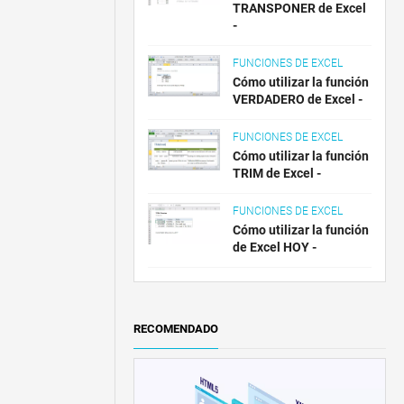
TRANSPONER de Excel
-
FUNCIONES DE EXCEL
Cómo utilizar la función
VERDADERO de Excel -
FUNCIONES DE EXCEL
Cómo utilizar la función
TRIM de Excel -
FUNCIONES DE EXCEL
Cómo utilizar la función
de Excel HOY -
RECOMENDADO