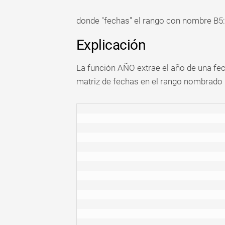
donde "fechas" el rango con nombre B5:
Explicación
La función AÑO extrae el año de una fe
matriz de fechas en el rango nombrado 