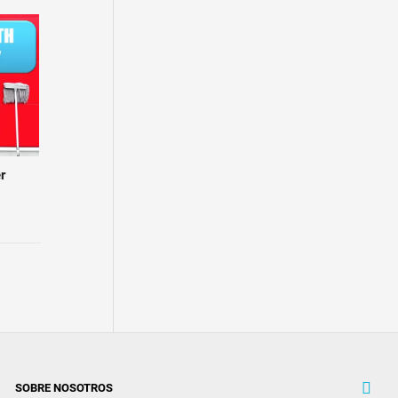
r
SOBRE NOSOTROS