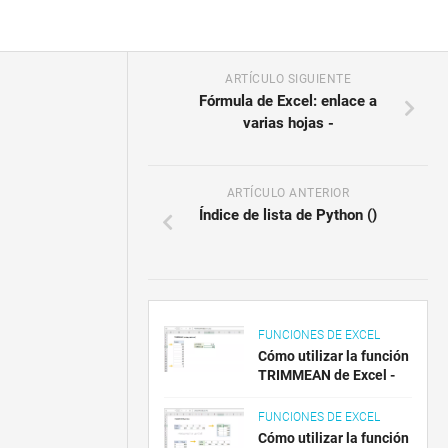
ARTÍCULO SIGUIENTE
Fórmula de Excel: enlace a
varias hojas -
ARTÍCULO ANTERIOR
Índice de lista de Python ()
FUNCIONES DE EXCEL
Cómo utilizar la función
TRIMMEAN de Excel -
FUNCIONES DE EXCEL
Cómo utilizar la función