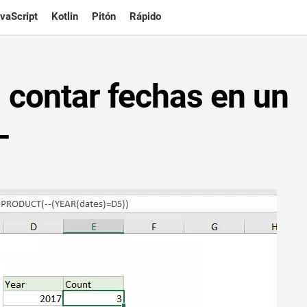
vaScript
Kotlin
Pitón
Rápido
 contar fechas en un
-