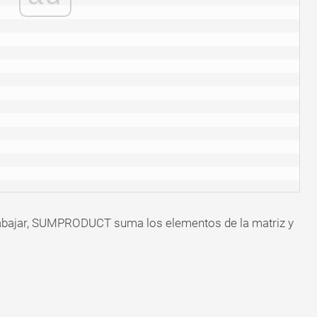
trabajar, SUMPRODUCT suma los elementos de la matriz y