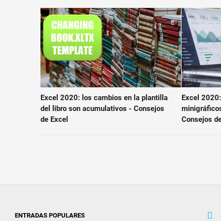
Excel 2020: los cambios en la plantilla
Excel 2020:
del libro son acumulativos - Consejos
minigráfico
de Excel
Consejos de
ENTRADAS POPULARES