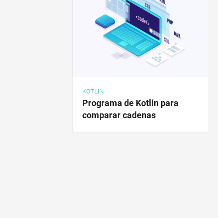
KOTLIN
Programa de Kotlin para
comparar cadenas