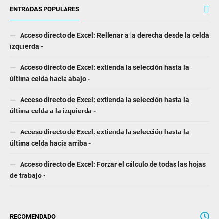
ENTRADAS POPULARES
Acceso directo de Excel: Rellenar a la derecha desde la celda
izquierda -
Acceso directo de Excel: extienda la selección hasta la
última celda hacia abajo -
Acceso directo de Excel: extienda la selección hasta la
última celda a la izquierda -
Acceso directo de Excel: extienda la selección hasta la
última celda hacia arriba -
Acceso directo de Excel: Forzar el cálculo de todas las hojas
de trabajo -
RECOMENDADO