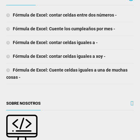
Fórmula de Excel: contar celdas entre dos números -
Fórmula de Excel: Cuente los cumpleaños por mes -
Fórmula de Excel: contar celdas iguales a -
Fórmula de Excel: contar celdas iguales a xoy -
Fórmula de Excel: Cuente celdas iguales a una de muchas
cosas -
SOBRE NOSOTROS