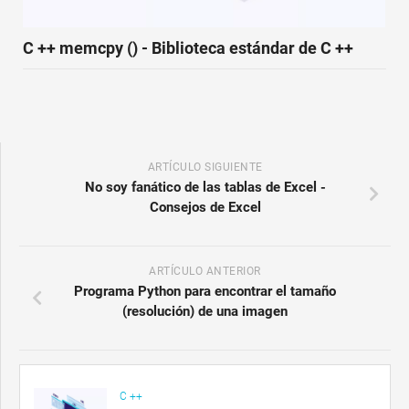
C ++ memcpy () - Biblioteca estándar de C ++
ARTÍCULO SIGUIENTE
No soy fanático de las tablas de Excel -
Consejos de Excel
ARTÍCULO ANTERIOR
Programa Python para encontrar el tamaño
(resolución) de una imagen
C ++