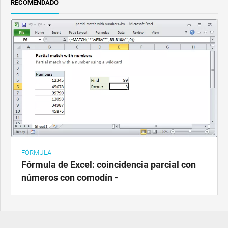
RECOMENDADO
FÓRMULA
Fórmula de Excel: coincidencia parcial con
números con comodín -