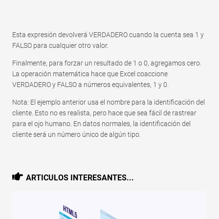
Esta expresión devolverá VERDADERO cuando la cuenta sea 1 y
FALSO para cualquier otro valor.
Finalmente, para forzar un resultado de 1 o 0, agregamos cero.
La operación matemática hace que Excel coaccione
VERDADERO y FALSO a números equivalentes, 1 y 0.
Nota: El ejemplo anterior usa el nombre para la identificación del
cliente. Esto no es realista, pero hace que sea fácil de rastrear
para el ojo humano. En datos normales, la identificación del
cliente será un número único de algún tipo.
ARTICULOS INTERESANTES...