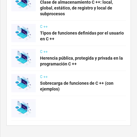
Clase de almacenamiento C ++: local,
global, estático, de registro y local de
subprocesos
C ++
Tipos de funciones definidas por el usuario
en C ++
C ++
Herencia pública, protegida y privada en la
programación C ++
C ++
Sobrecarga de funciones de C ++ (con
ejemplos)