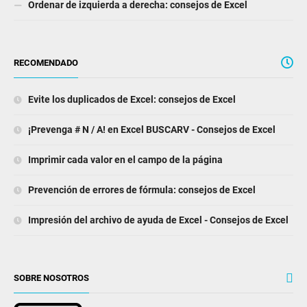
Ordenar de izquierda a derecha: consejos de Excel
RECOMENDADO
Evite los duplicados de Excel: consejos de Excel
¡Prevenga # N / A! en Excel BUSCARV - Consejos de Excel
Imprimir cada valor en el campo de la página
Prevención de errores de fórmula: consejos de Excel
Impresión del archivo de ayuda de Excel - Consejos de Excel
SOBRE NOSOTROS