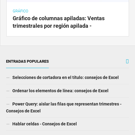
GRÁFICO
Gráfico de columnas apiladas: Ventas
trimestrales por región apilada -
ENTRADAS POPULARES
Selecciones de cortadora en el título: consejos de Excel
Ordenar los elementos de línea: consejos de Excel
Power Query: aislar las filas que representan trimestres -
Consejos de Excel
Hablar celdas - Consejos de Excel