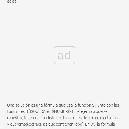
celda.
ad
Una solución es una fórmula que usa la función SI junto con las
funciones BÚSQUEDA e ESNUMERO. En el ejemplo que se
muestra, tenemos una lista de direcciones de correo electrónico
y queremos extraer las que contienen "abc". En C5, la fórmula