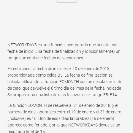
NETWORKDAYS es una función incorporada que acepta una
fecha de inicio, una fecha de finalización y (opcionalmente) un
rango que contiene fechas de vacaciones.
En este caso, la fecha de inicio es el 10 de enero de 2018,
proporcionada como celda B5. La fecha de finalización se
calcula utilizando la función EOMONTH con un desplazamiento
de cero, que devuelve el último día del mes de la fecha indicada.
Se proporciona una lista de días festivos en el rango E5: E14.
La función EOMONTH se resuelve al 31 de enero de 2018, y el
número de días laborables entre el 10 de enero y el 31 de enero
(inclusive) es 16. Uno de esos días laborables (15 de enero)
aparece como feriado, por lo que NETWORKDAYS devuelve un
resultado final de 15.