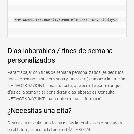
=NETWORKDAYS(TODAY(),EOMONTH(TODAY(),0),holidays)
Días laborables / fines de semana
personalizados
Para trabajar con fines de semana personalizados (es decir, los
fines de semana son domingos y lunes, etc.) cambie a la función
NETWORKDAYS.INTL, más robusta, que permite controlar qué
días de la semana se consideran días laborables. Consulte
NETWORKDAYS.INTL para obtener más información.
¿Necesitas una cita?
Si necesita calcular una fecha
n
días laborables en el pasado o
en el futuro, consulte la función DÍA LABORAL.