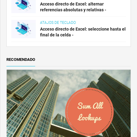
Acceso directo de Excel: alternar
referencias absolutas y relativas -
ATAJOS DE TECLADO
Acceso directo de Excel: seleccione hasta el
final de la celda -
RECOMENDADO