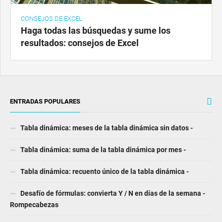
CONSEJOS DE EXCEL
Haga todas las búsquedas y sume los
resultados: consejos de Excel
ENTRADAS POPULARES
Tabla dinámica: meses de la tabla dinámica sin datos -
Tabla dinámica: suma de la tabla dinámica por mes -
Tabla dinámica: recuento único de la tabla dinámica -
Desafío de fórmulas: convierta Y / N en días de la semana -
Rompecabezas