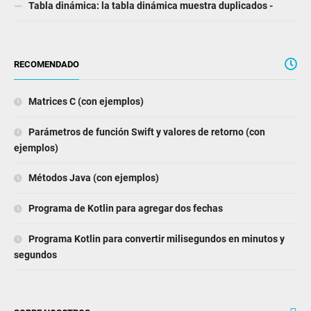
Tabla dinámica: la tabla dinámica muestra duplicados -
RECOMENDADO
Matrices C (con ejemplos)
Parámetros de función Swift y valores de retorno (con
ejemplos)
Métodos Java (con ejemplos)
Programa de Kotlin para agregar dos fechas
Programa Kotlin para convertir milisegundos en minutos y
segundos