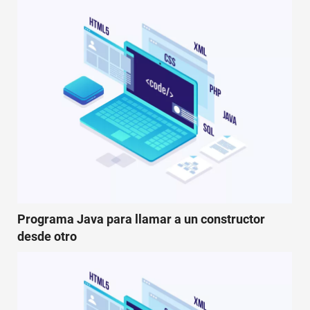
Programa Java para llamar a un constructor
desde otro