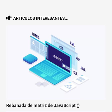
ARTICULOS INTERESANTES...
Rebanada de matriz de JavaScript ()