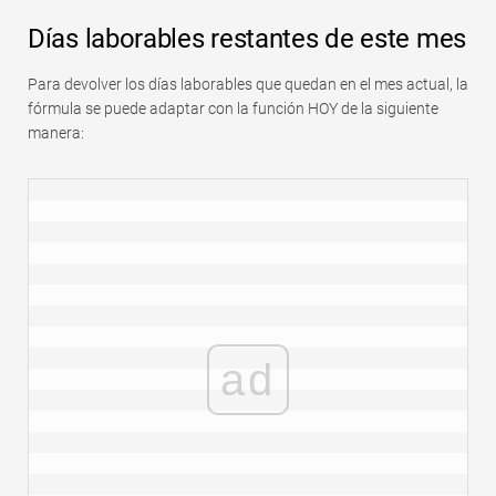
Días laborables restantes de este mes
Para devolver los días laborables que quedan en el mes actual, la
fórmula se puede adaptar con la función HOY de la siguiente
manera:
ad