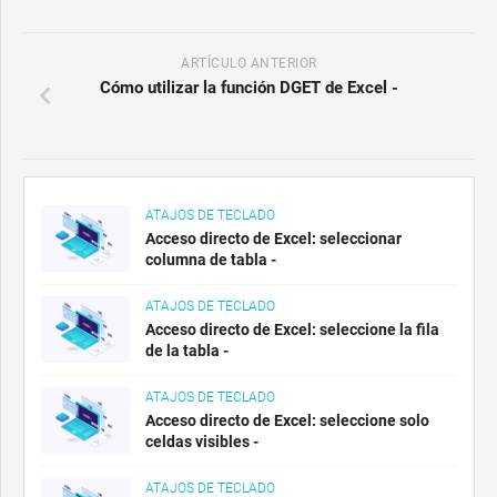
ARTÍCULO ANTERIOR
Cómo utilizar la función DGET de Excel -
ATAJOS DE TECLADO
Acceso directo de Excel: seleccionar
columna de tabla -
ATAJOS DE TECLADO
Acceso directo de Excel: seleccione la fila
de la tabla -
ATAJOS DE TECLADO
Acceso directo de Excel: seleccione solo
celdas visibles -
ATAJOS DE TECLADO