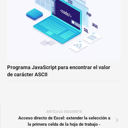
Programa JavaScript para encontrar el valor
de carácter ASCII
ARTÍCULO SIGUIENTE
Acceso directo de Excel: extender la selección a
la primera celda de la hoja de trabajo -