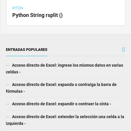
PITÓN
Python String rsplit ()
ENTRADAS POPULARES
Acceso directo de Excel: ingrese los mismos datos en varias
celdas -
Acceso directo de Excel: expanda o contraiga la barra de
fórmulas -
Acceso directo de Excel: expandir o contraer la cinta -
Acceso directo de Excel: extender la selección una celda a la
izquierda -