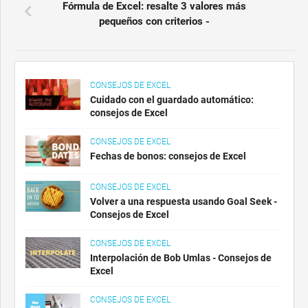
Fórmula de Excel: resalte 3 valores más
pequeños con criterios -
CONSEJOS DE EXCEL
Cuidado con el guardado automático:
consejos de Excel
CONSEJOS DE EXCEL
Fechas de bonos: consejos de Excel
CONSEJOS DE EXCEL
Volver a una respuesta usando Goal Seek -
Consejos de Excel
CONSEJOS DE EXCEL
Interpolación de Bob Umlas - Consejos de
Excel
CONSEJOS DE EXCEL