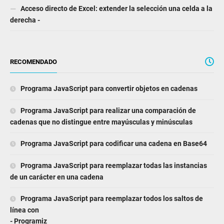
Acceso directo de Excel: extender la selección una celda a la
derecha -
RECOMENDADO
Programa JavaScript para convertir objetos en cadenas
Programa JavaScript para realizar una comparación de
cadenas que no distingue entre mayúsculas y minúsculas
Programa JavaScript para codificar una cadena en Base64
Programa JavaScript para reemplazar todas las instancias
de un carácter en una cadena
Programa JavaScript para reemplazar todos los saltos de
línea con
- Programiz