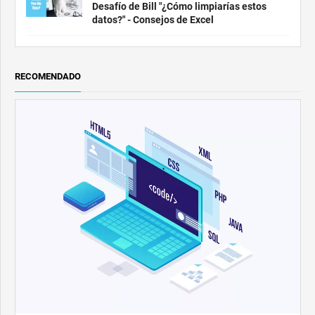
Desafío de Bill "¿Cómo limpiarías estos
datos?" - Consejos de Excel
RECOMENDADO