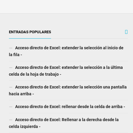
ENTRADAS POPULARES
Acceso directo de Excel: extender la selección al inicio de
la fila -
Acceso directo de Excel: extender la selección a la última
celda de la hoja de trabajo -
Acceso directo de Excel: extender la selección una pantalla
hacia arriba -
Acceso directo de Excel: rellenar desde la celda de arriba -
Acceso directo de Excel: Rellenar a la derecha desde la
celda izquierda -