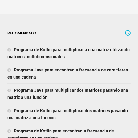
RECOMENDADO
Programa de Kotlin para multiplicar a una matriz utilizando
matrices multidimensionales
Programa Java para encontrar la frecuencia de caracteres
en una cadena
Programa Java para multiplicar dos matrices pasando una
matriz a una función
Programa de Kotlin para multiplicar dos matrices pasando
una matriz a una función
Programa de Kotlin para encontrar la frecuencia de