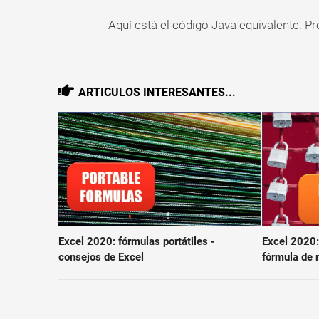
Aquí está el código Java equivalente: 
ARTICULOS INTERESANTES...
Excel 2020: 
Excel 2020: fórmulas portátiles -
fórmula de 
consejos de Excel