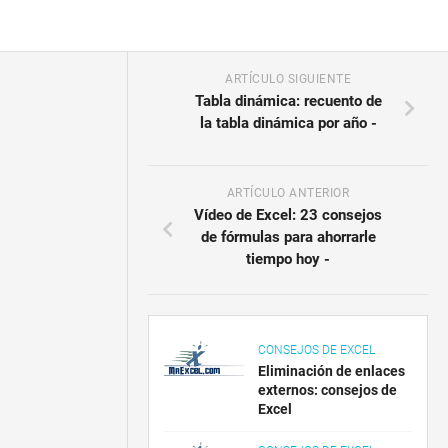
ARTÍCULO SIGUIENTE
Tabla dinámica: recuento de
la tabla dinámica por año -
ARTÍCULO ANTERIOR
Vídeo de Excel: 23 consejos
de fórmulas para ahorrarle
tiempo hoy -
CONSEJOS DE EXCEL
Eliminación de enlaces
externos: consejos de
Excel