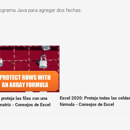
Programa Java para agregar dos fechas.
Excel 2020: Proteja todas las celda
proteja las filas con una
fórmula - Consejos de Excel
matriz - Consejos de Excel