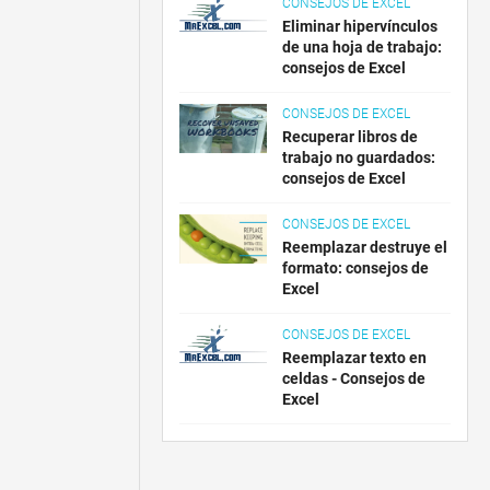
CONSEJOS DE EXCEL
Eliminar hipervínculos
de una hoja de trabajo:
consejos de Excel
CONSEJOS DE EXCEL
Recuperar libros de
trabajo no guardados:
consejos de Excel
CONSEJOS DE EXCEL
Reemplazar destruye el
formato: consejos de
Excel
CONSEJOS DE EXCEL
Reemplazar texto en
celdas - Consejos de
Excel