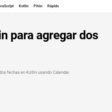
vaScript
Kotlin
Pitón
Rápido
in para agregar dos
dos fechas en Kotlin usando Calendar.