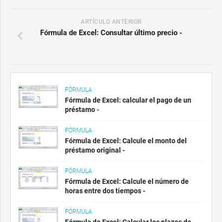
ARTÍCULO ANTERIOR
Fórmula de Excel: Consultar último precio -
FÓRMULA
Fórmula de Excel: calcular el pago de un
préstamo -
FÓRMULA
Fórmula de Excel: Calcule el monto del
préstamo original -
FÓRMULA
Fórmula de Excel: Calcule el número de
horas entre dos tiempos -
FÓRMULA
Fórmula de Excel: Calcular los plazos de