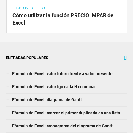
FUNCIONES DE EXCEL
Cómo utilizar la función PRECIO IMPAR de
Excel -
ENTRADAS POPULARES
Fórmula de Excel: valor futuro frente a valor presente -
Fórmula de Excel: valor fijo cada N columnas -
Fórmula de Excel: diagrama de Gantt -
Fórmula de Excel: marcar el primer duplicado en una lista -
Fórmula de Excel: cronograma del diagrama de Gantt -