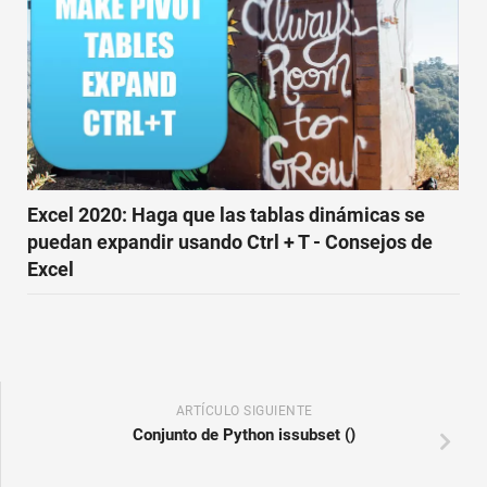
Excel 2020: Haga que las tablas dinámicas se
puedan expandir usando Ctrl + T - Consejos de
Excel
ARTÍCULO SIGUIENTE
Conjunto de Python issubset ()