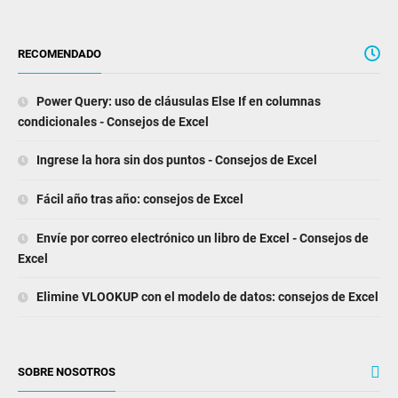
RECOMENDADO
Power Query: uso de cláusulas Else If en columnas
condicionales - Consejos de Excel
Ingrese la hora sin dos puntos - Consejos de Excel
Fácil año tras año: consejos de Excel
Envíe por correo electrónico un libro de Excel - Consejos de
Excel
Elimine VLOOKUP con el modelo de datos: consejos de Excel
SOBRE NOSOTROS