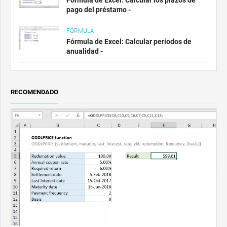
pago del préstamo -
FÓRMULA
Fórmula de Excel: Calcular períodos de
anualidad -
RECOMENDADO