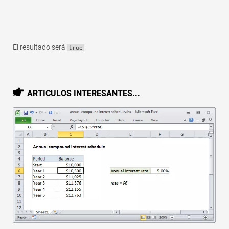
El resultado será
.
true
ARTICULOS INTERESANTES...