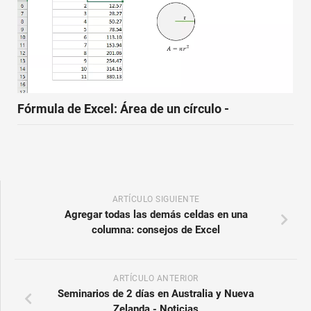
Fórmula de Excel: Área de un círculo -
ARTÍCULO SIGUIENTE
Agregar todas las demás celdas en una
columna: consejos de Excel
ARTÍCULO ANTERIOR
Seminarios de 2 días en Australia y Nueva
Zelanda - Noticias