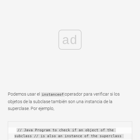
ad
Podemos usar el
operador para verificar si los
instanceof
objetos de la subclase también son una instancia de la
superclase. Por ejemplo,
// Java Program to check if an object of the 
subclass // is also an instance of the superclass 