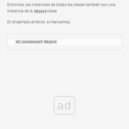
Entonces, las instancias de todas las clases también son una
instancia de la
clase.
Object
En el ejemplo anterior, si marcamos,
d1 instanceof Object
ad