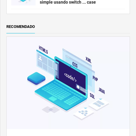
simple usando switch ... case
RECOMENDADO