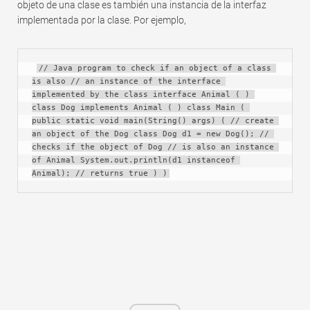
objeto de una clase es también una instancia de la interfaz
implementada por la clase. Por ejemplo,
// Java program to check if an object of a class 
is also // an instance of the interface 
implemented by the class interface Animal ( ) 
class Dog implements Animal ( ) class Main ( 
public static void main(String() args) ( // create 
an object of the Dog class Dog d1 = new Dog(); // 
checks if the object of Dog // is also an instance 
of Animal System.out.println(d1 instanceof 
Animal); // returns true ) )