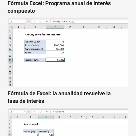
Fórmula Excel: Programa anual de interés
compuesto -
Fórmula de Excel: la anualidad resuelve la
tasa de interés -