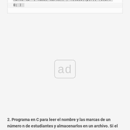
0; ) 
ad
2. Programa en C para leer el nombre y las marcas de un
número n de estudiantes y almacenarlos en un archivo. Si el