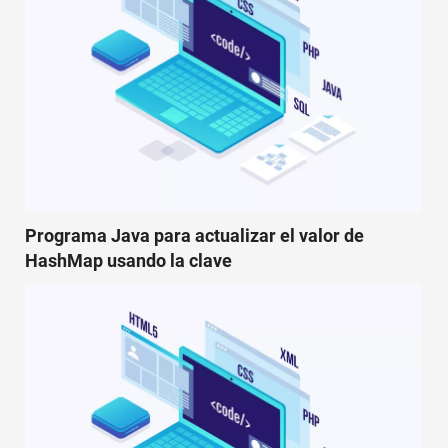
Programa Java para actualizar el valor de
HashMap usando la clave