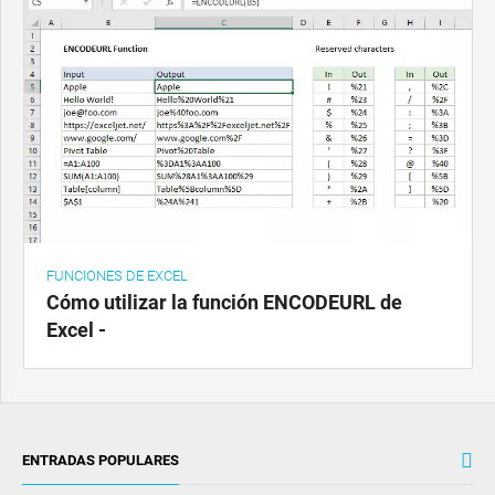
FUNCIONES DE EXCEL
Cómo utilizar la función ENCODEURL de
Excel -
ENTRADAS POPULARES