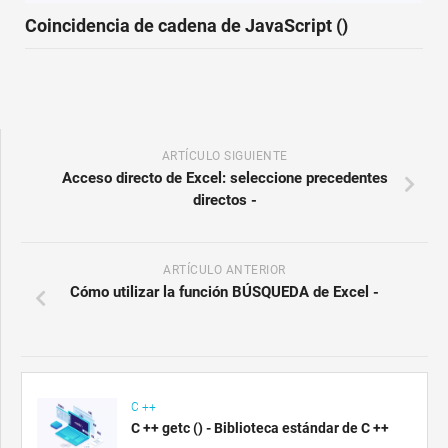
Coincidencia de cadena de JavaScript ()
ARTÍCULO SIGUIENTE
Acceso directo de Excel: seleccione precedentes
directos -
ARTÍCULO ANTERIOR
Cómo utilizar la función BÚSQUEDA de Excel -
C ++
C ++ getc () - Biblioteca estándar de C ++