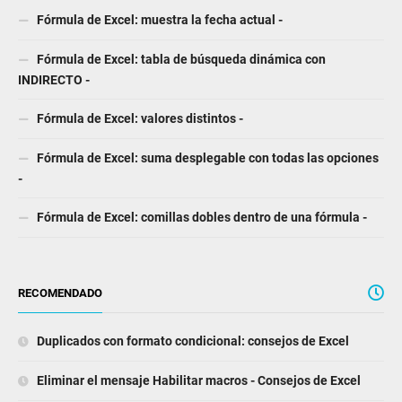
Fórmula de Excel: muestra la fecha actual -
Fórmula de Excel: tabla de búsqueda dinámica con
INDIRECTO -
Fórmula de Excel: valores distintos -
Fórmula de Excel: suma desplegable con todas las opciones
-
Fórmula de Excel: comillas dobles dentro de una fórmula -
RECOMENDADO
Duplicados con formato condicional: consejos de Excel
Eliminar el mensaje Habilitar macros - Consejos de Excel