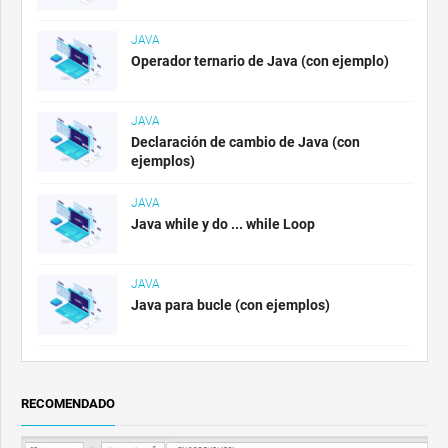
JAVA
Operador ternario de Java (con ejemplo)
JAVA
Declaración de cambio de Java (con
ejemplos)
JAVA
Java while y do ... while Loop
JAVA
Java para bucle (con ejemplos)
RECOMENDADO