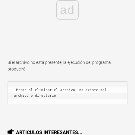
ad
Si el archivo no está presente, la ejecución del programa
producirá:
 Error al eliminar el archivo: no existe tal 
archivo o directorio
ARTICULOS INTERESANTES...