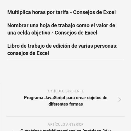
Multiplica horas por tarifa - Consejos de Excel
Nombrar una hoja de trabajo como el valor de
una celda objetivo - Consejos de Excel
Libro de trabajo de edición de varias personas:
consejos de Excel
ARTÍCULO SIGUIENTE
Programa JavaScript para crear objetos de
diferentes formas
ARTÍCULO ANTERIOR
C matrices multidimensionales (matrices 2d y