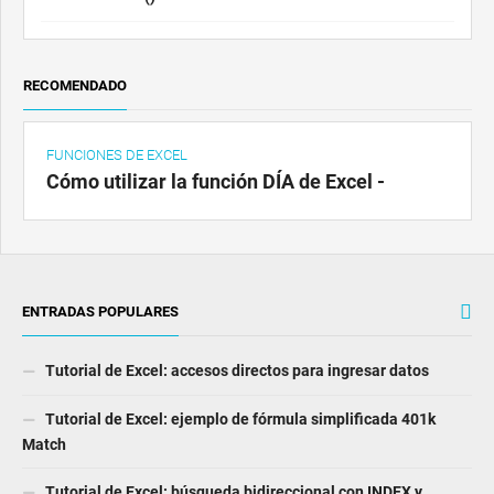
RECOMENDADO
FUNCIONES DE EXCEL
Cómo utilizar la función DÍA de Excel -
ENTRADAS POPULARES
Tutorial de Excel: accesos directos para ingresar datos
Tutorial de Excel: ejemplo de fórmula simplificada 401k
Match
Tutorial de Excel: búsqueda bidireccional con INDEX y