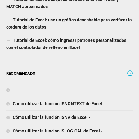
MATCH aproximados
Tutorial de Excel: use un gráfico desechable para verificar la
cordura de los datos
Tutorial de Excel: cómo ingresar patrones personalizados
con el controlador de relleno en Excel
RECOMENDADO
Cómo utilizar la función ISNONTEXT de Excel -
Cómo utilizar la función ISNA de Excel -
Cómo utilizar la función ISLOGICAL de Excel -