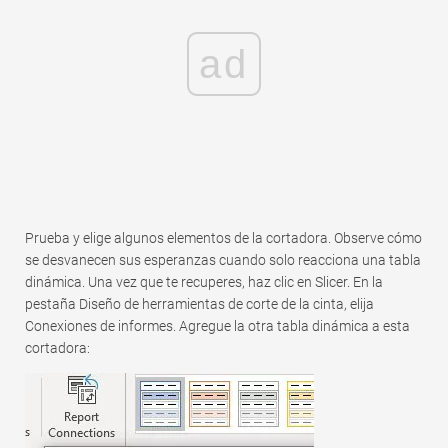
ad
Prueba y elige algunos elementos de la cortadora. Observe cómo
se desvanecen sus esperanzas cuando solo reacciona una tabla
dinámica. Una vez que te recuperes, haz clic en Slicer. En la
pestaña Diseño de herramientas de corte de la cinta, elija
Conexiones de informes. Agregue la otra tabla dinámica a esta
cortadora: