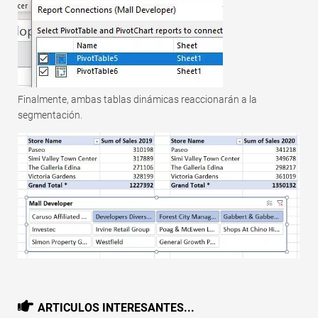
Finalmente, ambas tablas dinámicas reaccionarán a la
segmentación.
ARTICULOS INTERESANTES...