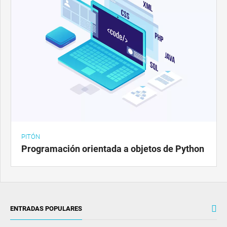
PITÓN
Programación orientada a objetos de Python
ENTRADAS POPULARES