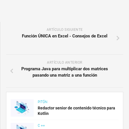
ARTÍCULO SIGUIENTE
Función ÚNICA en Excel - Consejos de Excel
ARTÍCULO ANTERIOR
Programa Java para multiplicar dos matrices
pasando una matriz a una función
PITÓN
Redactor senior de contenido técnico para
Kotlin
C ++