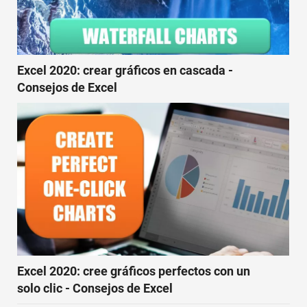
Excel 2020: crear gráficos en cascada -
Consejos de Excel
Excel 2020: cree gráficos perfectos con un
solo clic - Consejos de Excel