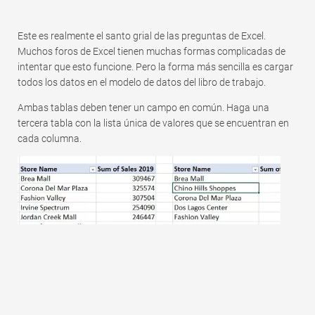
Rápido
Tabla dinámica
Este es realmente el santo grial de las preguntas de Excel.
Muchos foros de Excel tienen muchas formas complicadas de
TechTV
intentar que esto funcione. Pero la forma más sencilla es cargar
todos los datos en el modelo de datos del libro de trabajo.
Ambas tablas deben tener un campo en común. Haga una
tercera tabla con la lista única de valores que se encuentran en
cada columna.