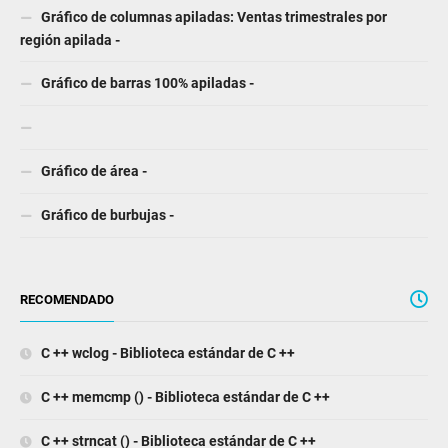
Gráfico de columnas apiladas: Ventas trimestrales por
región apilada -
Gráfico de barras 100% apiladas -
Gráfico de área -
Gráfico de burbujas -
RECOMENDADO
C ++ wclog - Biblioteca estándar de C ++
C ++ memcmp () - Biblioteca estándar de C ++
C ++ strncat () - Biblioteca estándar de C ++