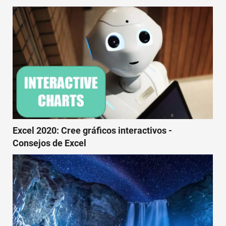
Excel 2020: Cree gráficos interactivos -
Consejos de Excel