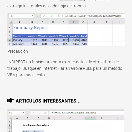
extraiga los totales de cada hoja de trabajo.
Precaución
INDIRECT no funcionará para extraer datos de otros libros de
trabajo. Busque en Internet Harlan Grove PULL para un método
VBA para hacer esto.
ARTICULOS INTERESANTES...