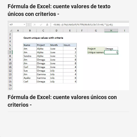
Fórmula de Excel: cuente valores de texto
únicos con criterios -
Fórmula de Excel: cuente valores únicos con
criterios -