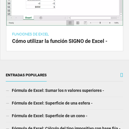
FUNCIONES DE EXCEL
Cómo utilizar la función SIGNO de Excel -
ENTRADAS POPULARES
Fórmula de Excel: Sumar los n valores superiores -
Fórmula de Excel: Superficie de una esfera -
Fórmula de Excel: Superficie de un cono -
Fórmula de Excel: Cálculo del tipo impositivo con base fija -