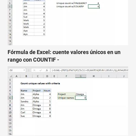
Fórmula de Excel: cuente valores únicos en un
rango con COUNTIF -