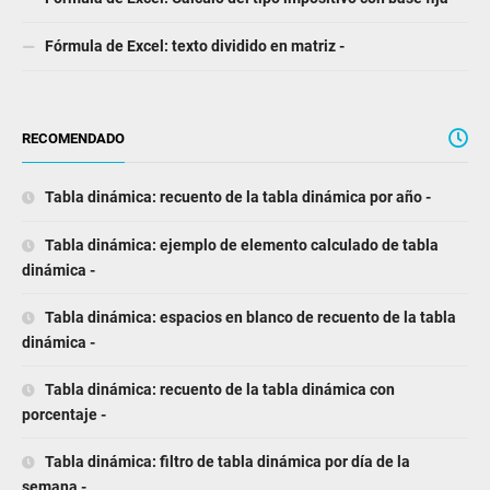
Fórmula de Excel: texto dividido en matriz -
RECOMENDADO
Tabla dinámica: recuento de la tabla dinámica por año -
Tabla dinámica: ejemplo de elemento calculado de tabla
dinámica -
Tabla dinámica: espacios en blanco de recuento de la tabla
dinámica -
Tabla dinámica: recuento de la tabla dinámica con
porcentaje -
Tabla dinámica: filtro de tabla dinámica por día de la
semana -