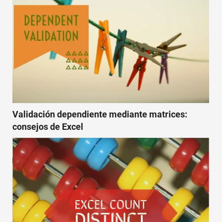
Validación dependiente mediante matrices:
consejos de Excel