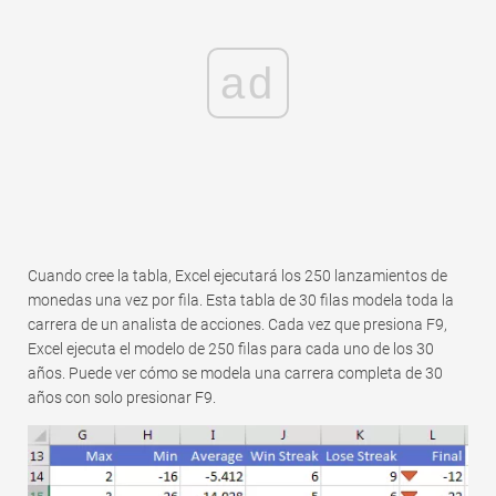
ad
Cuando cree la tabla, Excel ejecutará los 250 lanzamientos de
monedas una vez por fila. Esta tabla de 30 filas modela toda la
carrera de un analista de acciones. Cada vez que presiona F9,
Excel ejecuta el modelo de 250 filas para cada uno de los 30
años. Puede ver cómo se modela una carrera completa de 30
años con solo presionar F9.