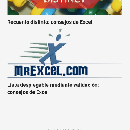
Recuento distinto: consejos de Excel
Lista desplegable mediante validación:
consejos de Excel
ARTÍCULO SIGUIENTE