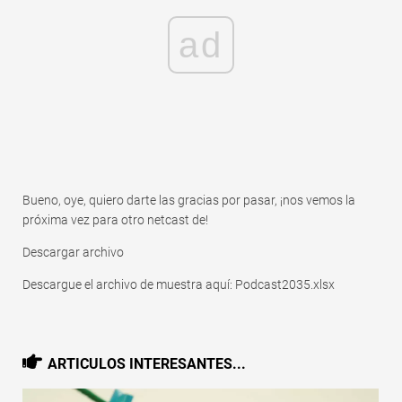
ad
Bueno, oye, quiero darte las gracias por pasar, ¡nos vemos la
próxima vez para otro netcast de!
Descargar archivo
Descargue el archivo de muestra aquí: Podcast2035.xlsx
ARTICULOS INTERESANTES...