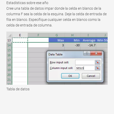
Estadísticas sobre ese año
Cree una tabla de datos impar donde la celda en blanco de la
columna F sea la celda de la esquina. Deje la celda de entrada de
fila en blanco. Especifique cualquier celda en blanco como la
celda de entrada de columna.
Tabla de datos