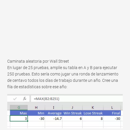
Caminata aleatoria por Wall Street
En lugar de 25 pruebas, amplíe su tabla en A y B para ejecutar
250 pruebas. Esto sería como jugar una ronda de lanzamiento
de centavo todos los días de trabajo durante un año. Cree una
fila de estadísticas sobre ese año: