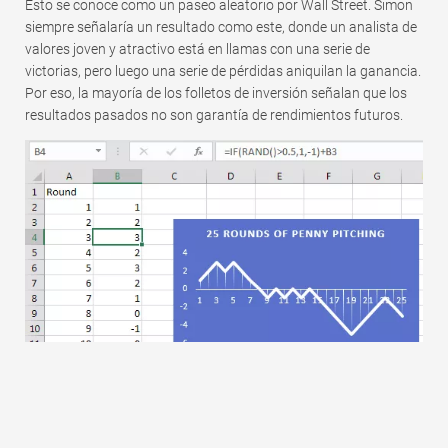
Esto se conoce como un paseo aleatorio por Wall Street. Simon
siempre señalaría un resultado como este, donde un analista de
valores joven y atractivo está en llamas con una serie de
victorias, pero luego una serie de pérdidas aniquilan la ganancia.
Por eso, la mayoría de los folletos de inversión señalan que los
resultados pasados ​​no son garantía de rendimientos futuros.