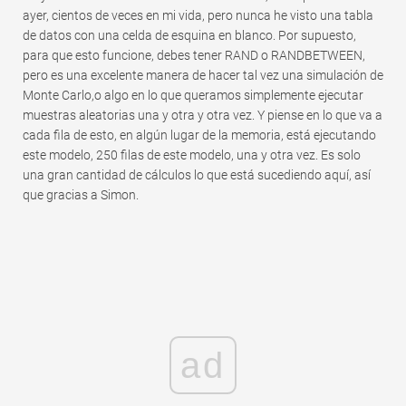
ayer, cientos de veces en mi vida, pero nunca he visto una tabla
de datos con una celda de esquina en blanco. Por supuesto,
para que esto funcione, debes tener RAND o RANDBETWEEN,
pero es una excelente manera de hacer tal vez una simulación de
Monte Carlo,o algo en lo que queramos simplemente ejecutar
muestras aleatorias una y otra y otra vez. Y piense en lo que va a
cada fila de esto, en algún lugar de la memoria, está ejecutando
este modelo, 250 filas de este modelo, una y otra vez. Es solo
una gran cantidad de cálculos lo que está sucediendo aquí, así
que gracias a Simon.
ad