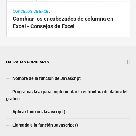
CONSEJOS DE EXCEL
Cambiar los encabezados de columna en
Excel - Consejos de Excel
ENTRADAS POPULARES
Nombre de la función de Javascript
Programa Java para implementar la estructura de datos del
gráfico
Aplicar función Javascript ()
Llamada a la función Javascript ()