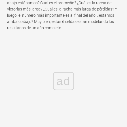
abajo estábamos? Cual es el promedio? ¿Cuál es la racha de
victorias más larga? ¿Cuál es la racha más larga de pérdidas? Y
luego, el número más importante es al final del año, ¿estamos
arriba o abajo? Muy bien, estas 6 celdas están modelando los
resultados de un año completo.
ad