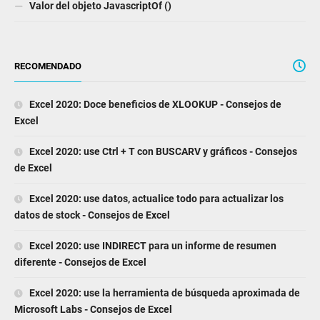
Valor del objeto JavascriptOf ()
RECOMENDADO
Excel 2020: Doce beneficios de XLOOKUP - Consejos de
Excel
Excel 2020: use Ctrl + T con BUSCARV y gráficos - Consejos
de Excel
Excel 2020: use datos, actualice todo para actualizar los
datos de stock - Consejos de Excel
Excel 2020: use INDIRECT para un informe de resumen
diferente - Consejos de Excel
Excel 2020: use la herramienta de búsqueda aproximada de
Microsoft Labs - Consejos de Excel