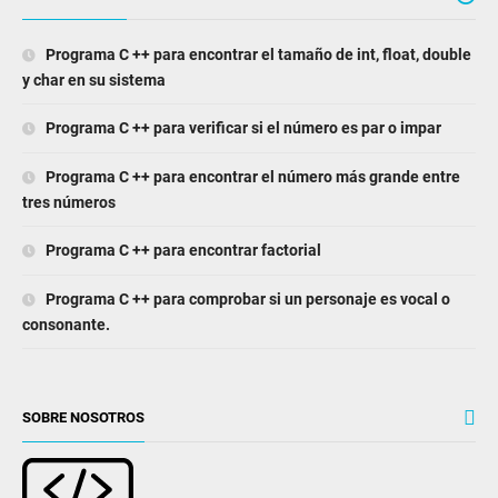
Programa C ++ para encontrar el tamaño de int, float, double
y char en su sistema
Programa C ++ para verificar si el número es par o impar
Programa C ++ para encontrar el número más grande entre
tres números
Programa C ++ para encontrar factorial
Programa C ++ para comprobar si un personaje es vocal o
consonante.
SOBRE NOSOTROS