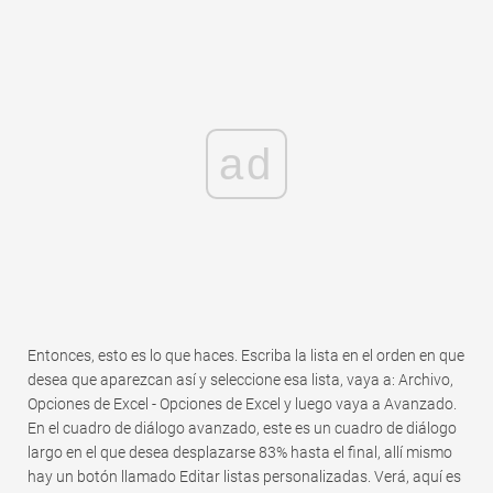
ad
Entonces, esto es lo que haces. Escriba la lista en el orden en que
desea que aparezcan así y seleccione esa lista, vaya a: Archivo,
Opciones de Excel - Opciones de Excel y luego vaya a Avanzado.
En el cuadro de diálogo avanzado, este es un cuadro de diálogo
largo en el que desea desplazarse 83% hasta el final, allí mismo
hay un botón llamado Editar listas personalizadas. Verá, aquí es