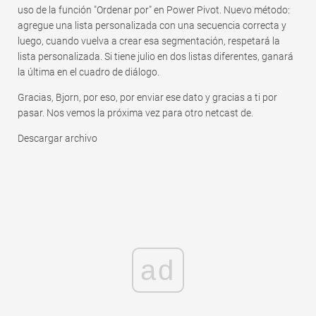
uso de la función "Ordenar por" en Power Pivot. Nuevo método:
agregue una lista personalizada con una secuencia correcta y
luego, cuando vuelva a crear esa segmentación, respetará la
lista personalizada. Si tiene julio en dos listas diferentes, ganará
la última en el cuadro de diálogo.
Gracias, Bjorn, por eso, por enviar ese dato y gracias a ti por
pasar. Nos vemos la próxima vez para otro netcast de.
Descargar archivo
ad