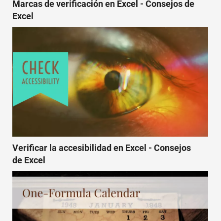
Marcas de verificación en Excel - Consejos de
Excel
Verificar la accesibilidad en Excel - Consejos
de Excel