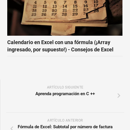
Calendario en Excel con una fórmula (¡Array
ingresado, por supuesto!) - Consejos de Excel
ARTÍCULO SIGUIENTE
Aprenda programación en C ++
ARTÍCULO ANTERIOR
Fórmula de Excel: Subtotal por número de factura