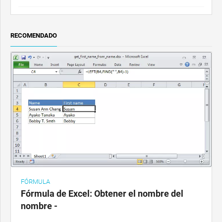
RECOMENDADO
FÓRMULA
Fórmula de Excel: Obtener el nombre del
nombre -