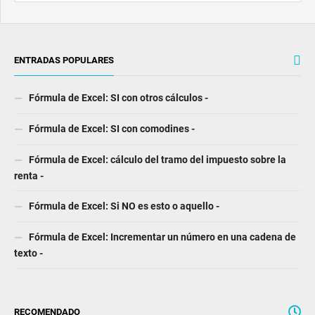
ENTRADAS POPULARES
Fórmula de Excel: SI con otros cálculos -
Fórmula de Excel: SI con comodines -
Fórmula de Excel: cálculo del tramo del impuesto sobre la
renta -
Fórmula de Excel: Si NO es esto o aquello -
Fórmula de Excel: Incrementar un número en una cadena de
texto -
RECOMENDADO