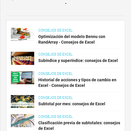
-
CONSEJOS DE EXCEL
Optimización del modelo Bennu con
RandArray - Consejos de Excel
CONSEJOS DE EXCEL
Subíndice y superíndice: consejos de Excel
CONSEJOS DE EXCEL
Historial de acciones y tipos de cambio en
Excel - Consejos de Excel
CONSEJOS DE EXCEL
Subtotal por mes: consejos de Excel
CONSEJOS DE EXCEL
Clasificación previa de subtotales: consejos
de Excel