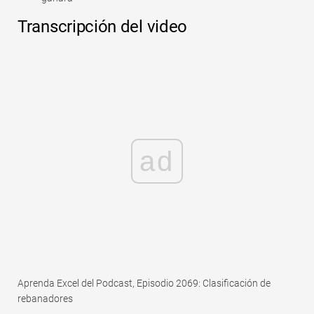
Transcripción del video
ad
Aprenda Excel del Podcast, Episodio 2069: Clasificación de
rebanadores