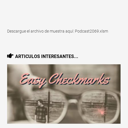
Descargue el archivo de muestra aquí: Podcast2069.xlsm
ARTICULOS INTERESANTES...