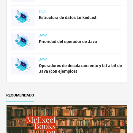
DSA
Estructura de datos LinkedList
JAVA
Prioridad del operador de Java
JAVA
Operadores de desplazamiento y bit a bit de
Java (con ejemplos)
RECOMENDADO