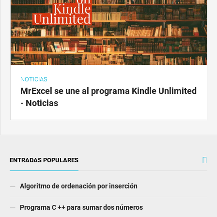
NOTICIAS
MrExcel se une al programa Kindle Unlimited
- Noticias
ENTRADAS POPULARES
Algoritmo de ordenación por inserción
Programa C ++ para sumar dos números