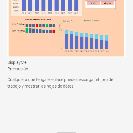
DisplayMe
Precaución
Cualquiera que tenga el enlace puede descargar el libro de
trabajo y mostrar las hojas de datos.