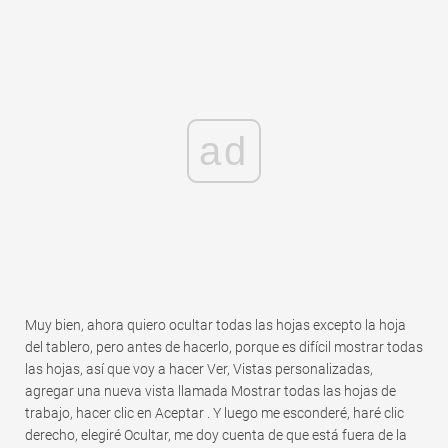
ad
Muy bien, ahora quiero ocultar todas las hojas excepto la hoja
del tablero, pero antes de hacerlo, porque es difícil mostrar todas
las hojas, así que voy a hacer Ver, Vistas personalizadas,
agregar una nueva vista llamada Mostrar todas las hojas de
trabajo, hacer clic en Aceptar . Y luego me esconderé, haré clic
derecho, elegiré Ocultar, me doy cuenta de que está fuera de la