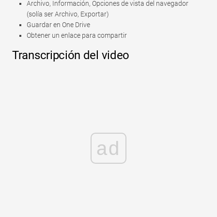
Archivo, Información, Opciones de vista del navegador
(solía ser Archivo, Exportar)
Guardar en One Drive
Obtener un enlace para compartir
Transcripción del video
ad