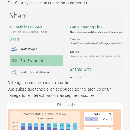
File, Share y solicite un enlace para compartir.
Obtenga un enlace para compartir
Cualquiera que tenga el enlace puede abrir el archivo en un
navegador e interactuar con las segmentaciones.