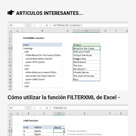
ARTICULOS INTERESANTES...
Cómo utilizar la función FILTERXML de Excel -