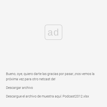
ad
Bueno, oye, quiero darte las gracias por pasar, ¡nos vemos la
próxima vez para otro netcast de!
Descargar archivo
Descargue el archivo de muestra aquí: Podcast2012.xlsx