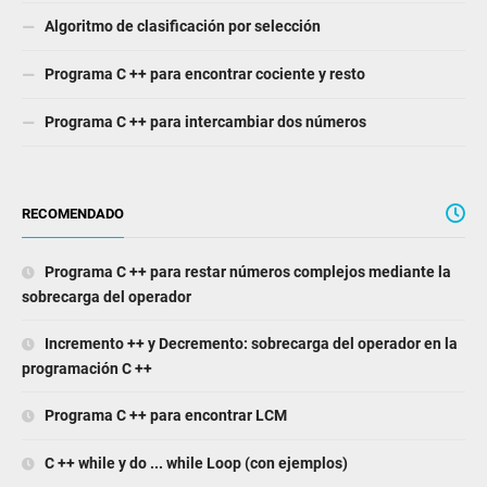
Algoritmo de clasificación por selección
Programa C ++ para encontrar cociente y resto
Programa C ++ para intercambiar dos números
RECOMENDADO
Programa C ++ para restar números complejos mediante la
sobrecarga del operador
Incremento ++ y Decremento: sobrecarga del operador en la
programación C ++
Programa C ++ para encontrar LCM
C ++ while y do ... while Loop (con ejemplos)