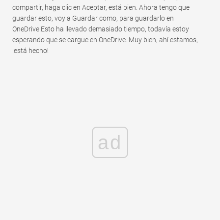
compartir, haga clic en Aceptar, está bien. Ahora tengo que
guardar esto, voy a Guardar como, para guardarlo en
OneDrive.Esto ha llevado demasiado tiempo, todavía estoy
esperando que se cargue en OneDrive. Muy bien, ahí estamos,
¡está hecho!
ad