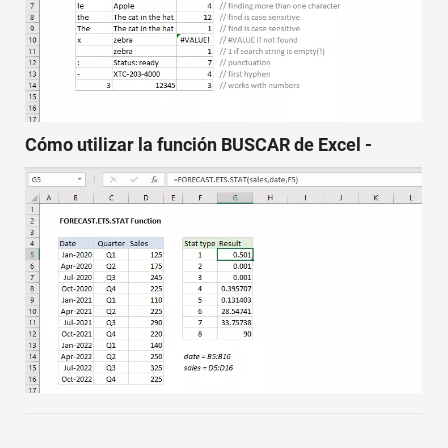
Cómo utilizar la función BUSCAR de Excel -