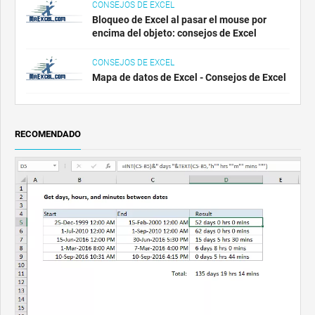
CONSEJOS DE EXCEL
Bloqueo de Excel al pasar el mouse por
encima del objeto: consejos de Excel
CONSEJOS DE EXCEL
Mapa de datos de Excel - Consejos de Excel
RECOMENDADO