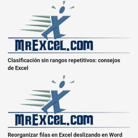
Clasificación sin rangos repetitivos: consejos
de Excel
Reorganizar filas en Excel deslizando en Word