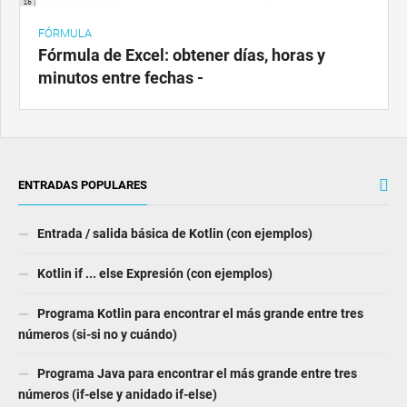
FÓRMULA
Fórmula de Excel: obtener días, horas y
minutos entre fechas -
ENTRADAS POPULARES
Entrada / salida básica de Kotlin (con ejemplos)
Kotlin if ... else Expresión (con ejemplos)
Programa Kotlin para encontrar el más grande entre tres
números (si-si no y cuándo)
Programa Java para encontrar el más grande entre tres
números (if-else y anidado if-else)