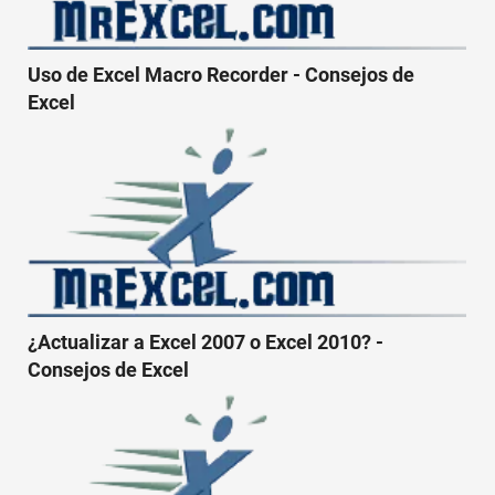
Uso de Excel Macro Recorder - Consejos de
Excel
¿Actualizar a Excel 2007 o Excel 2010? -
Consejos de Excel