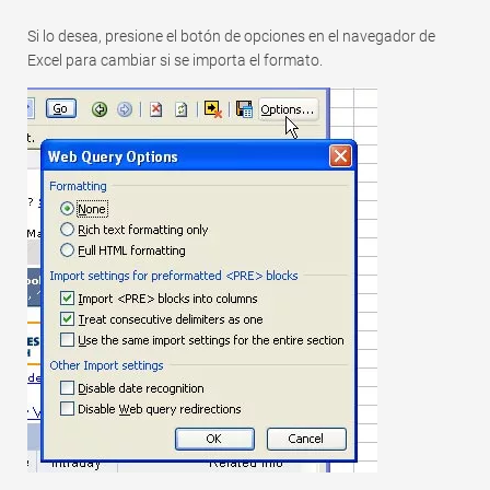
Si lo desea, presione el botón de opciones en el navegador de
Excel para cambiar si se importa el formato.