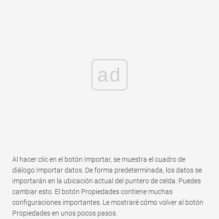
ad
Al hacer clic en el botón Importar, se muestra el cuadro de
diálogo Importar datos. De forma predeterminada, los datos se
importarán en la ubicación actual del puntero de celda. Puedes
cambiar esto. El botón Propiedades contiene muchas
configuraciones importantes. Le mostraré cómo volver al botón
Propiedades en unos pocos pasos.