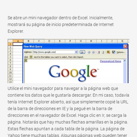
Se abre un mini navegador dentro de Excel. Inicialmente,
mostrará su página de inicio predeterminada de Internet
Explorer.
Utilice el mini navegador para navegar a la página web que
contiene los datos que le gustaría descargar. En mi caso, todavía
tenía Internet Explorer abierto, así que simplemente copié la URL
de la barra de direcciones en IE y la pegué en la barra de
direcciones en el navegador de Excel. Haga clic en Ir, se carga la
página. Notarás que hay muchas flechas amarillas en la página.
Estas flechas apuntan a cada tabla de la página. La página de
Yahoo tiene muchas tablas. Algunas páginas web pueden tener