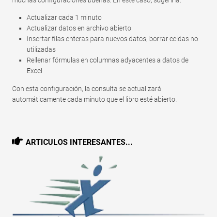
muchas configuraciones buenas. En este caso, sugeriría:
Actualizar cada 1 minuto
Actualizar datos en archivo abierto
Insertar filas enteras para nuevos datos, borrar celdas no
utilizadas
Rellenar fórmulas en columnas adyacentes a datos de
Excel
Con esta configuración, la consulta se actualizará
automáticamente cada minuto que el libro esté abierto.
ARTICULOS INTERESANTES...