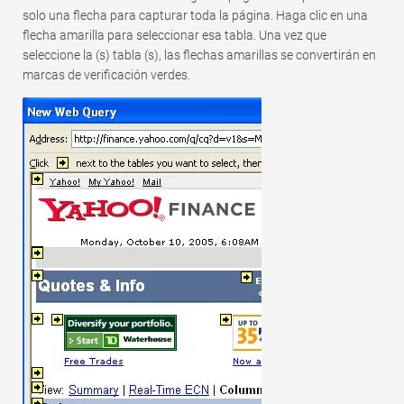
solo una flecha para capturar toda la página. Haga clic en una
flecha amarilla para seleccionar esa tabla. Una vez que
seleccione la (s) tabla (s), las flechas amarillas se convertirán en
marcas de verificación verdes.