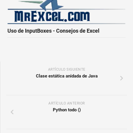
Uso de InputBoxes - Consejos de Excel
ARTÍCULO SIGUIENTE
Clase estática anidada de Java
ARTÍCULO ANTERIOR
Python todo ()