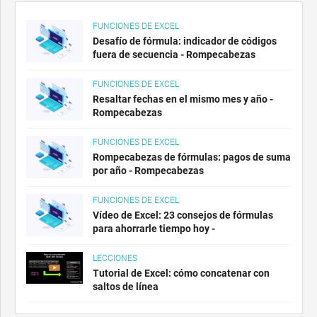
FUNCIONES DE EXCEL
Desafío de fórmula: indicador de códigos
fuera de secuencia - Rompecabezas
FUNCIONES DE EXCEL
Resaltar fechas en el mismo mes y año -
Rompecabezas
FUNCIONES DE EXCEL
Rompecabezas de fórmulas: pagos de suma
por año - Rompecabezas
FUNCIONES DE EXCEL
Vídeo de Excel: 23 consejos de fórmulas
para ahorrarle tiempo hoy -
LECCIONES
Tutorial de Excel: cómo concatenar con
saltos de línea