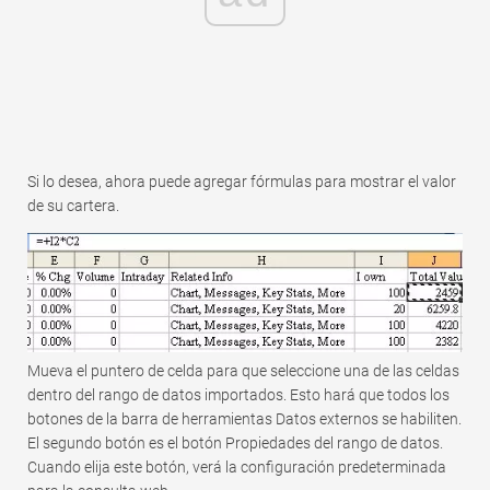
Si lo desea, ahora puede agregar fórmulas para mostrar el valor
de su cartera.
Mueva el puntero de celda para que seleccione una de las celdas
dentro del rango de datos importados. Esto hará que todos los
botones de la barra de herramientas Datos externos se habiliten.
El segundo botón es el botón Propiedades del rango de datos.
Cuando elija este botón, verá la configuración predeterminada