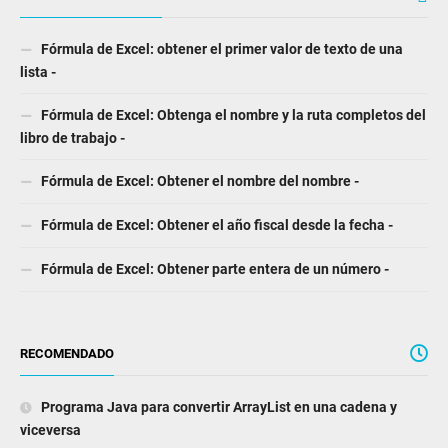
Fórmula de Excel: obtener el primer valor de texto de una
lista -
Fórmula de Excel: Obtenga el nombre y la ruta completos del
libro de trabajo -
Fórmula de Excel: Obtener el nombre del nombre -
Fórmula de Excel: Obtener el año fiscal desde la fecha -
Fórmula de Excel: Obtener parte entera de un número -
RECOMENDADO
Programa Java para convertir ArrayList en una cadena y
viceversa