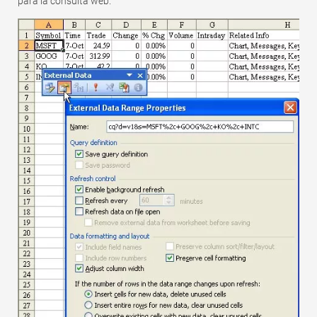
para la consulta web.