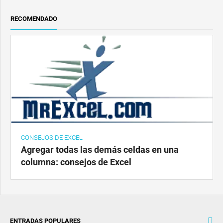
RECOMENDADO
CONSEJOS DE EXCEL
Agregar todas las demás celdas en una
columna: consejos de Excel
ENTRADAS POPULARES