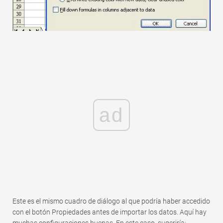
ad
Este es el mismo cuadro de diálogo al que podría haber accedido
con el botón Propiedades antes de importar los datos. Aquí hay