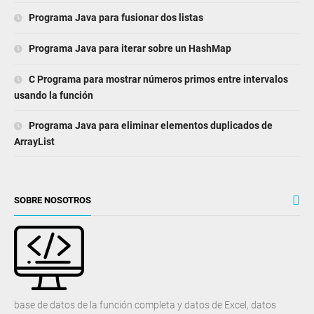
Programa Java para fusionar dos listas
Programa Java para iterar sobre un HashMap
C Programa para mostrar números primos entre intervalos
usando la función
Programa Java para eliminar elementos duplicados de
ArrayList
SOBRE NOSOTROS
base de datos de la función completa y datos de Excel, datos