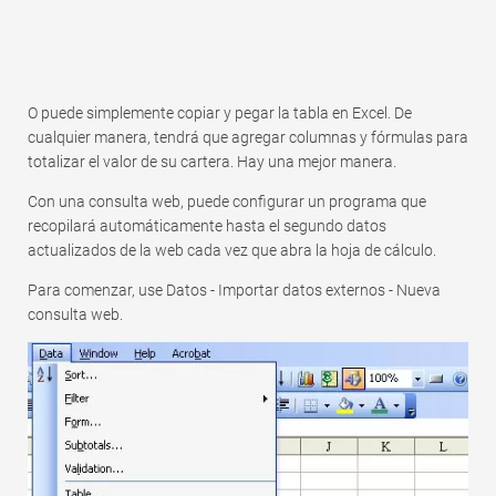
O puede simplemente copiar y pegar la tabla en Excel. De
cualquier manera, tendrá que agregar columnas y fórmulas para
totalizar el valor de su cartera. Hay una mejor manera.
Con una consulta web, puede configurar un programa que
recopilará automáticamente hasta el segundo datos
actualizados de la web cada vez que abra la hoja de cálculo.
Para comenzar, use Datos - Importar datos externos - Nueva
consulta web.