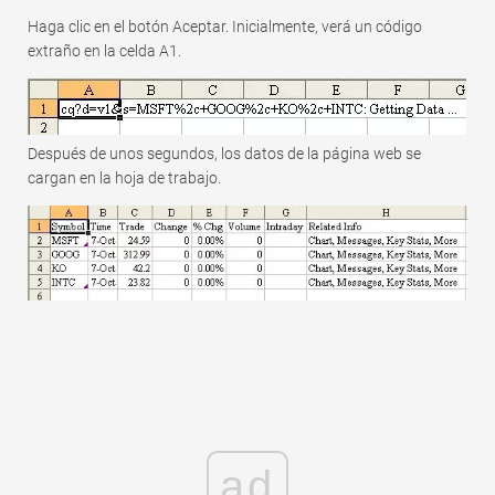
Haga clic en el botón Aceptar. Inicialmente, verá un código
extraño en la celda A1.
Después de unos segundos, los datos de la página web se
cargan en la hoja de trabajo.
ad