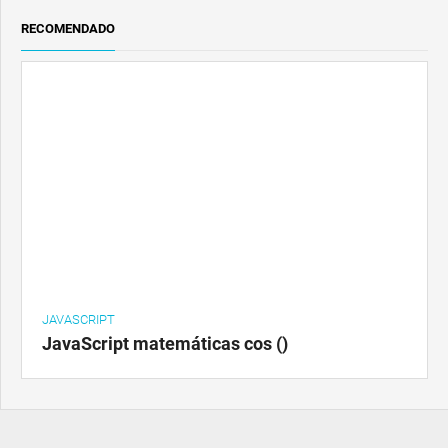
RECOMENDADO
JAVASCRIPT
JavaScript matemáticas cos ()