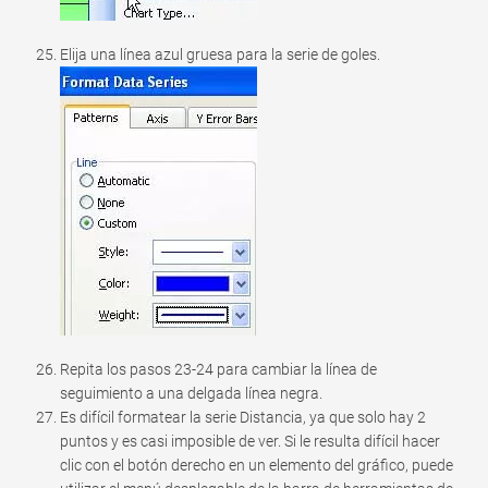
Elija una línea azul gruesa para la serie de goles.
Repita los pasos 23-24 para cambiar la línea de
seguimiento a una delgada línea negra.
Es difícil formatear la serie Distancia, ya que solo hay 2
puntos y es casi imposible de ver. Si le resulta difícil hacer
clic con el botón derecho en un elemento del gráfico, puede