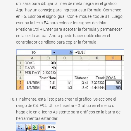
utilizará para dibujar la línea de meta negra en el gráfico.
Aquí hay un consejo para ingresar esta fórmula. Comience
en F5. Escriba el signo igual. Con el mouse, toque B1. Luego,
escriba la tecla F4 para colocar los signos de dólar.
Presione Ctrl + Enter para aceptar la fórmula y permanecer
en la celda actual. Ahora puede hacer doble clic en el
controlador de relleno para copiar la fórmula.
Finalmente, está listo para crear el gráfico. Seleccione el
rango de C4: F94. Utilice Insertar - Gráfico en el menú o
haga clic en el icono Asistente para gráficos en la barra de
herramientas estándar.