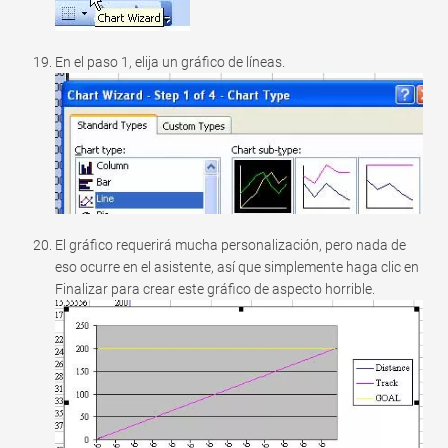
En el paso 1, elija un gráfico de líneas.
El gráfico requerirá mucha personalización, pero nada de
eso ocurre en el asistente, así que simplemente haga clic en
Finalizar para crear este gráfico de aspecto horrible.