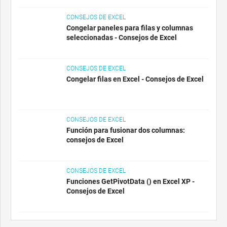
CONSEJOS DE EXCEL
Congelar paneles para filas y columnas
seleccionadas - Consejos de Excel
CONSEJOS DE EXCEL
Congelar filas en Excel - Consejos de Excel
CONSEJOS DE EXCEL
Función para fusionar dos columnas:
consejos de Excel
CONSEJOS DE EXCEL
Funciones GetPivotData () en Excel XP -
Consejos de Excel