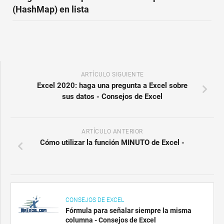
(HashMap) en lista
ARTÍCULO SIGUIENTE
Excel 2020: haga una pregunta a Excel sobre
sus datos - Consejos de Excel
ARTÍCULO ANTERIOR
Cómo utilizar la función MINUTO de Excel -
CONSEJOS DE EXCEL
Fórmula para señalar siempre la misma
columna - Consejos de Excel