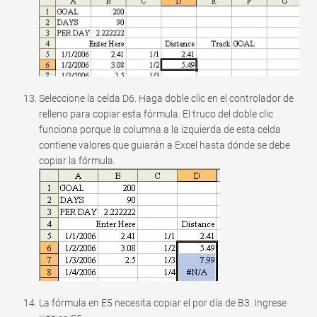
Seleccione la celda D6. Haga doble clic en el controlador de
relleno para copiar esta fórmula. El truco del doble clic
funciona porque la columna a la izquierda de esta celda
contiene valores que guiarán a Excel hasta dónde se debe
copiar la fórmula.
La fórmula en E5 necesita copiar el por día de B3. Ingrese