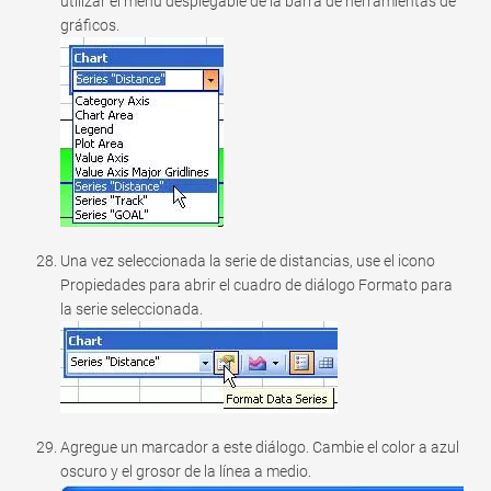
utilizar el menú desplegable de la barra de herramientas de
gráficos.
Una vez seleccionada la serie de distancias, use el icono
Propiedades para abrir el cuadro de diálogo Formato para
la serie seleccionada.
Agregue un marcador a este diálogo. Cambie el color a azul
oscuro y el grosor de la línea a medio.