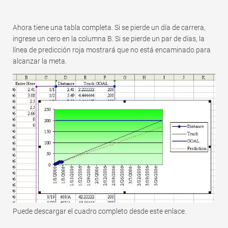
Ahora tiene una tabla completa. Si se pierde un día de carrera,
ingrese un cero en la columna B. Si se pierde un par de días, la
línea de predicción roja mostrará que no está encaminado para
alcanzar la meta.
Puede descargar el cuadro completo desde este enlace.