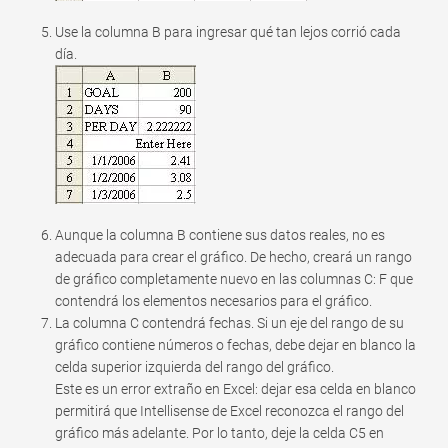
Use la columna B para ingresar qué tan lejos corrió cada
día.
Aunque la columna B contiene sus datos reales, no es
adecuada para crear el gráfico. De hecho, creará un rango
de gráfico completamente nuevo en las columnas C: F que
contendrá los elementos necesarios para el gráfico.
La columna C contendrá fechas. Si un eje del rango de su
gráfico contiene números o fechas, debe dejar en blanco la
celda superior izquierda del rango del gráfico.
Este es un error extraño en Excel: dejar esa celda en blanco
permitirá que Intellisense de Excel reconozca el rango del
gráfico más adelante. Por lo tanto, deje la celda C5 en