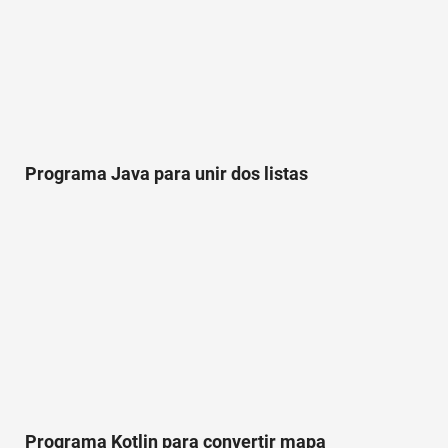
Programa Java para unir dos listas
Programa Kotlin para convertir mapa