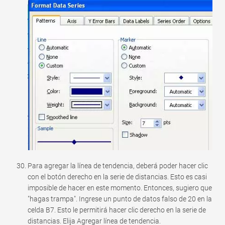
Para agregar la línea de tendencia, deberá poder hacer clic
con el botón derecho en la serie de distancias. Esto es casi
imposible de hacer en este momento. Entonces, sugiero que
"hagas trampa". Ingrese un punto de datos falso de 20 en la
celda B7. Esto le permitirá hacer clic derecho en la serie de
distancias. Elija Agregar línea de tendencia.