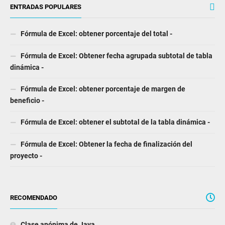
ENTRADAS POPULARES
Fórmula de Excel: obtener porcentaje del total -
Fórmula de Excel: Obtener fecha agrupada subtotal de tabla
dinámica -
Fórmula de Excel: obtener porcentaje de margen de
beneficio -
Fórmula de Excel: obtener el subtotal de la tabla dinámica -
Fórmula de Excel: Obtener la fecha de finalización del
proyecto -
RECOMENDADO
Clase anónima de Java