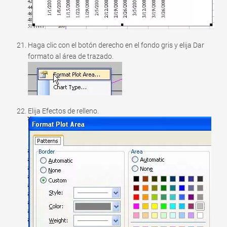
Haga clic con el botón derecho en el fondo gris y elija Dar
formato al área de trazado.
Elija Efectos de relleno.