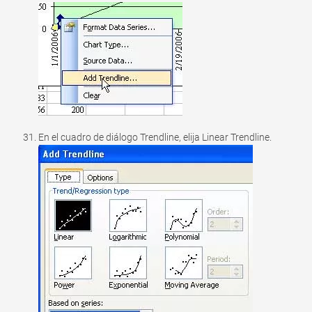
En el cuadro de diálogo Trendline, elija Linear Trendline.