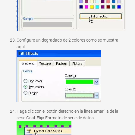
Configure un degradado de 2 colores como se muestra
aquí.
Haga clic con el botón derecho en la línea amarilla de la
serie Goal. Elija Formato de serie de datos.