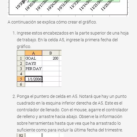
A continuación se explica cómo crear el gráfico.
Ingrese estos encabezados en la parte superior de una hoja
de trabajo. En la celda A5, ingrese la primera fecha del
gráfico.
Ponga el puntero de celda en A5. Notará que hay un punto
cuadrado en la esquina inferior derecha de A5. Este es el
controlador de llenado. Con el mouse, agarre el controlador
de relleno y arrastre hacia abajo. Observe la información
sobre herramientas hasta que vea que ha arrastrado lo
suficiente como para incluir la última fecha del trimestre.