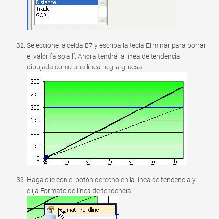
Seleccione la celda B7 y escriba la tecla Eliminar para borrar
el valor falso allí. Ahora tendrá la línea de tendencia
dibujada como una línea negra gruesa.
Haga clic con el botón derecho en la línea de tendencia y
elija Formato de línea de tendencia.