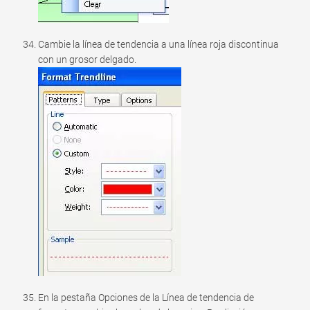
Cambie la línea de tendencia a una línea roja discontinua
con un grosor delgado.
En la pestaña Opciones de la Línea de tendencia de