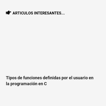
ARTICULOS INTERESANTES...
Tipos de funciones definidas por el usuario en
la programación en C