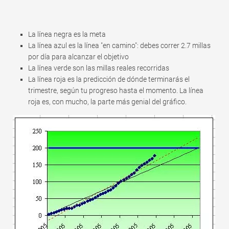
Rápido
Tabla dinámica
La línea negra es la meta
TechTV
La línea azul es la línea "en camino": debes correr 2.7 millas
por día para alcanzar el objetivo
La línea verde son las millas reales recorridas
La línea roja es la predicción de dónde terminarás el
trimestre, según tu progreso hasta el momento. La línea
roja es, con mucho, la parte más genial del gráfico.