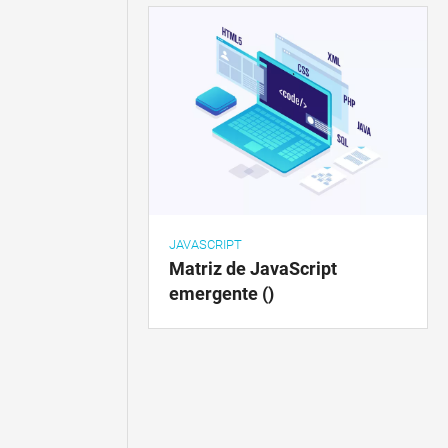
JAVASCRIPT
Matriz de JavaScript
emergente ()