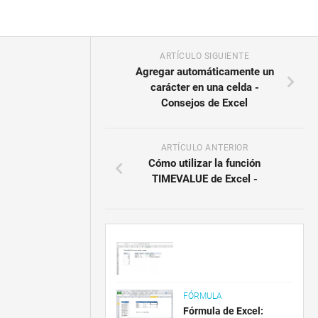
ARTÍCULO SIGUIENTE
Agregar automáticamente un
carácter en una celda -
Consejos de Excel
ARTÍCULO ANTERIOR
Cómo utilizar la función
TIMEVALUE de Excel -
FÓRMULA
Fórmula de Excel: