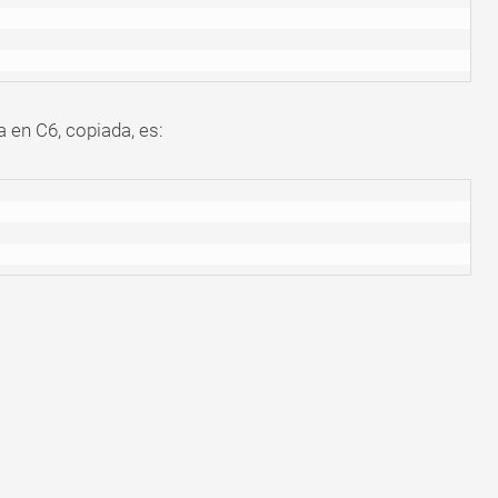
 en C6, copiada, es: