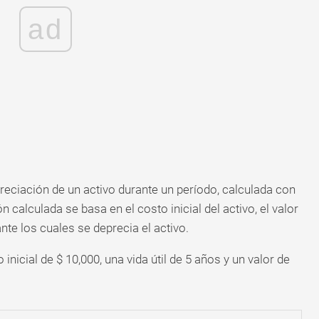
ad
reciación de un activo durante un período, calculada con
 calculada se basa en el costo inicial del activo, el valor
te los cuales se deprecia el activo.
inicial de $ 10,000, una vida útil de 5 años y un valor de