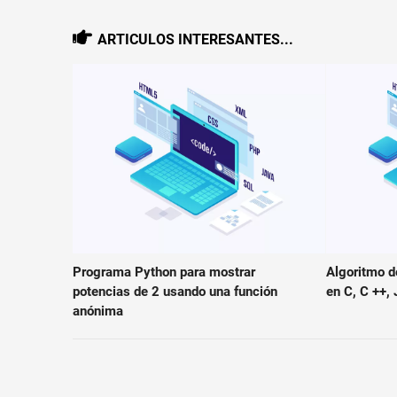
ARTICULOS INTERESANTES...
Programa Python para mostrar
Algoritmo d
potencias de 2 usando una función
en C, C ++,
anónima