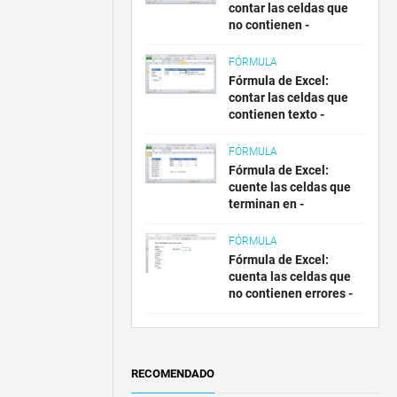
contar las celdas que
no contienen -
FÓRMULA
Fórmula de Excel:
contar las celdas que
contienen texto -
FÓRMULA
Fórmula de Excel:
cuente las celdas que
terminan en -
FÓRMULA
Fórmula de Excel:
cuenta las celdas que
no contienen errores -
RECOMENDADO