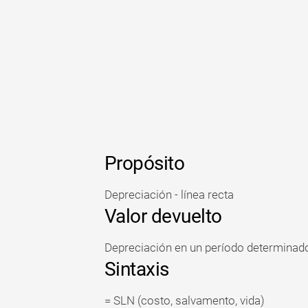
Propósito
Depreciación - línea recta
Valor devuelto
Depreciación en un período determinad
Sintaxis
= SLN (costo, salvamento, vida)