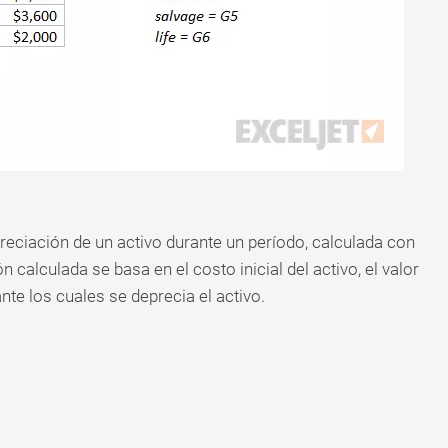
reciación de un activo durante un período, calculada con
 calculada se basa en el costo inicial del activo, el valor
te los cuales se deprecia el activo.