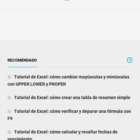
RECOMENDADO
Tutorial de Excel: cómo cambiar mayúsculas y minúsculas
con UPPER LOWER y PROPER
Tutorial de Excel: cómo crear una tabla de resumen simple
Tutorial de Excel: cómo verificar y depurar una fórmula con
F9
Tutorial de Excel: cómo calcular y resaltar fechas de
vencimiento