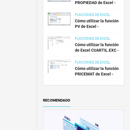
PROPIEDAD de Excel -
FUNCIONES DE EXCEL
Cómo utilizar la función
PV de Excel -
FUNCIONES DE EXCEL
Cómo utilizar la función
de Excel CUARTIL.EXC -
FUNCIONES DE EXCEL
Cómo utilizar la función
PRICEMAT de Excel -
RECOMENDADO