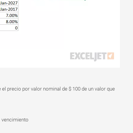
l precio por valor nominal de $ 100 de un valor que
l vencimiento