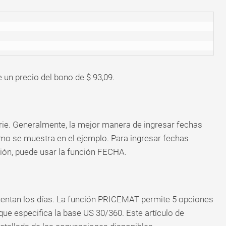
un precio del bono de $ 93,09.
rie. Generalmente, la mejor manera de ingresar fechas
omo se muestra en el ejemplo. Para ingresar fechas
ión, puede usar la función FECHA.
entan los días. La función PRICEMAT permite 5 opciones
 que especifica la base US 30/360. Este artículo de