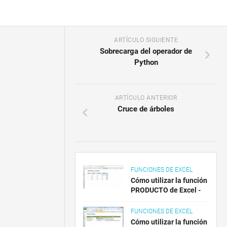
ARTÍCULO SIGUIENTE
Sobrecarga del operador de
Python
ARTÍCULO ANTERIOR
Cruce de árboles
FUNCIONES DE EXCEL
Cómo utilizar la función
PRODUCTO de Excel -
FUNCIONES DE EXCEL
Cómo utilizar la función