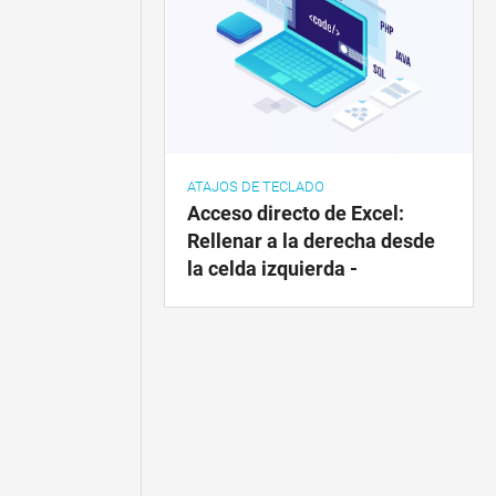
ATAJOS DE TECLADO
Acceso directo de Excel:
Rellenar a la derecha desde
la celda izquierda -