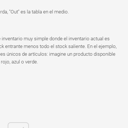
rda, "Out" es la tabla en el medio.
inventario muy simple donde el inventario actual es
ck entrante menos todo el stock saliente. En el ejemplo,
res únicos de artículos: imagine un producto disponible
rojo, azul o verde.