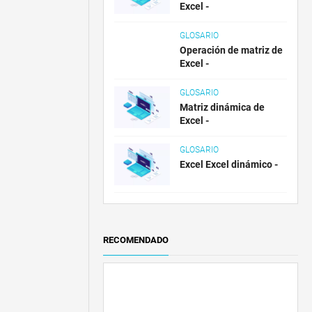
Excel -
GLOSARIO
Operación de matriz de
Excel -
GLOSARIO
Matriz dinámica de
Excel -
GLOSARIO
Excel Excel dinámico -
RECOMENDADO