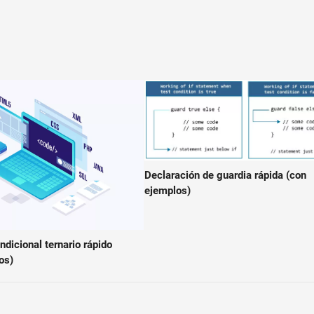
Declaración de guardia rápida (con
ejemplos)
dicional ternario rápido
os)