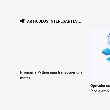
ARTICULOS INTERESANTES...
Programa Python para transponer una
matriz
Operador con
(con ejempl