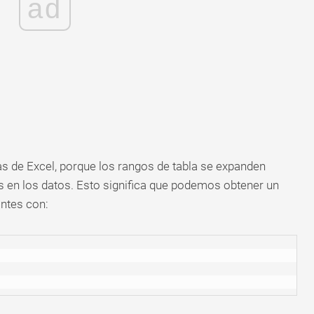
ad
las de Excel, porque los rangos de tabla se expanden
en los datos. Esto significa que podemos obtener un
antes con: