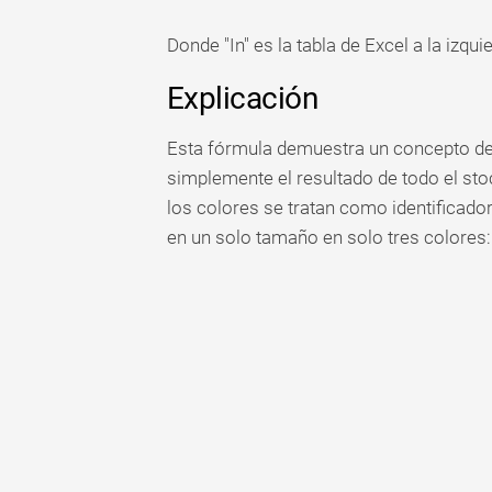
Donde "In" es la tabla de Excel a la izquie
Explicación
Esta fórmula demuestra un concepto de 
simplemente el resultado de todo el sto
los colores se tratan como identificado
en un solo tamaño en solo tres colores: 