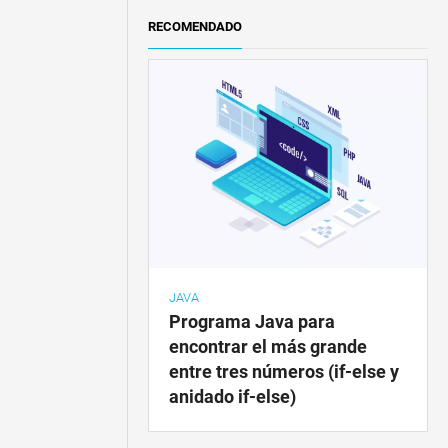
RECOMENDADO
JAVA
Programa Java para
encontrar el más grande
entre tres números (if-else y
anidado if-else)