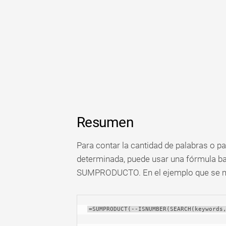
Resumen
Para contar la cantidad de palabras o p
determinada, puede usar una fórmula
SUMPRODUCTO. En el ejemplo que se mu
=SUMPRODUCT(--ISNUMBER(SEARCH(keywords