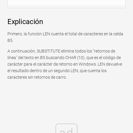
Explicación
Primero, la función LEN cuenta el total de caracteres en la celda
B5.
A continuación, SUBSTITUTE elimina todos los "retornos de
línea" del texto en B5 buscando CHAR (10), que es el código de
carácter para el carácter de retorno en Windows. LEN devuelve
el resultado dentro de un segundo LEN, que cuenta los
caracteres sin retornos de carro.
ad