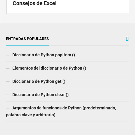
Consejos de Excel
ENTRADAS POPULARES
Diccionario de Python popitem ()
Elementos del diccionario de Python ()
Diccionario de Python get ()
Diccionario de Python clear ()
Argumentos de funciones de Python (predeterminado,
palabra clave y arbitrario)