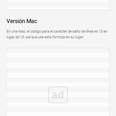
Versión Mac
En una Mac, el código para el carácter de salto de línea es 13 en
lugar de 10, así que use esta fórmula en su lugar:
ad