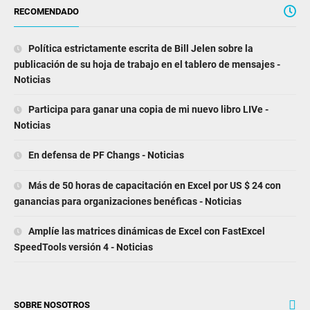
RECOMENDADO
Política estrictamente escrita de Bill Jelen sobre la
publicación de su hoja de trabajo en el tablero de mensajes -
Noticias
Participa para ganar una copia de mi nuevo libro LIVe -
Noticias
En defensa de PF Changs - Noticias
Más de 50 horas de capacitación en Excel por US $ 24 con
ganancias para organizaciones benéficas - Noticias
Amplíe las matrices dinámicas de Excel con FastExcel
SpeedTools versión 4 - Noticias
SOBRE NOSOTROS