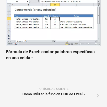
Fórmula de Excel: contar palabras específicas
en una celda -
ARTÍCULO SIGUIENTE
Cómo utilizar la función ODD de Excel -