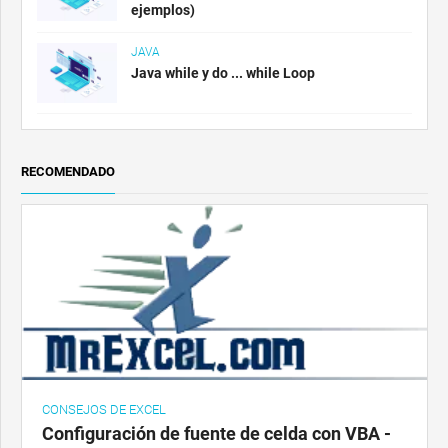
ejemplos)
JAVA
Java while y do ... while Loop
RECOMENDADO
CONSEJOS DE EXCEL
Configuración de fuente de celda con VBA -