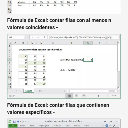
Fórmula de Excel: contar filas con al menos n
valores coincidentes -
Fórmula de Excel: contar filas que contienen
valores específicos -