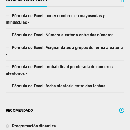
ENTRADAS POPULARES
Fórmula de Excel: poner nombres en mayúsculas y
minúsculas -
Fórmula de Excel: Número aleatorio entre dos números -
Fórmula de Excel: Asignar datos a grupos de forma aleatoria
-
Fórmula de Excel: probabilidad ponderada de números
aleatorios -
Fórmula de Excel: fecha aleatoria entre dos fechas -
RECOMENDADO
Programación dinámica