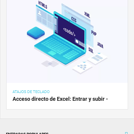
ATAJOS DE TECLADO
Acceso directo de Excel: Entrar y subir -