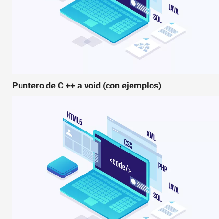
Puntero de C ++ a void (con ejemplos)