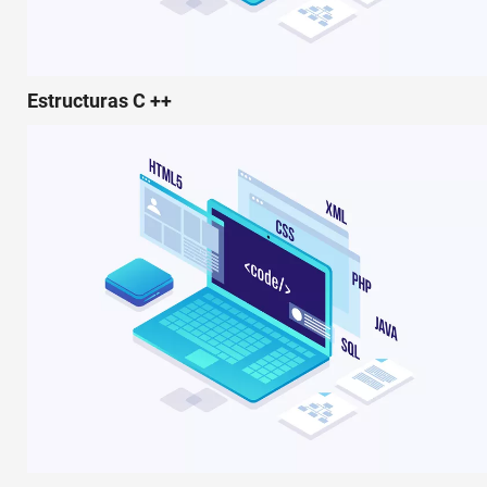
Estructuras C ++