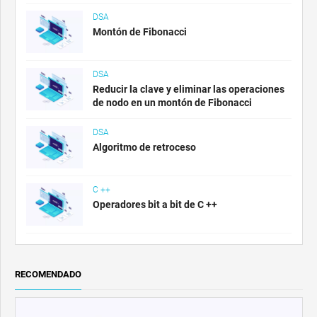
DSA
Montón de Fibonacci
DSA
Reducir la clave y eliminar las operaciones
de nodo en un montón de Fibonacci
DSA
Algoritmo de retroceso
C ++
Operadores bit a bit de C ++
RECOMENDADO