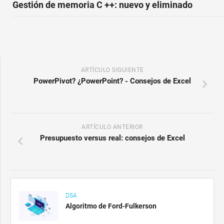
Gestión de memoria C ++: nuevo y eliminado
ARTÍCULO SIGUIENTE
PowerPivot? ¿PowerPoint? - Consejos de Excel
ARTÍCULO ANTERIOR
Presupuesto versus real: consejos de Excel
DSA
Algoritmo de Ford-Fulkerson