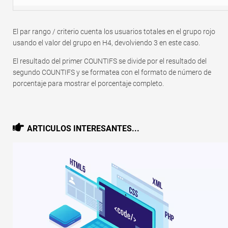
El par rango / criterio cuenta los usuarios totales en el grupo rojo
usando el valor del grupo en H4, devolviendo 3 en este caso.
El resultado del primer COUNTIFS se divide por el resultado del
segundo COUNTIFS y se formatea con el formato de número de
porcentaje para mostrar el porcentaje completo.
ARTICULOS INTERESANTES...