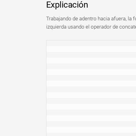
Explicación
Trabajando de adentro hacia afuera, la f
izquierda usando el operador de concate