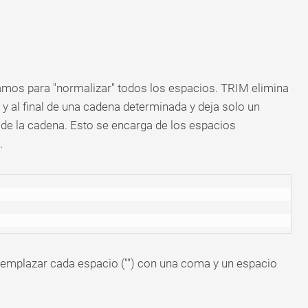
amos para "normalizar" todos los espacios. TRIM elimina
y al final de una cadena determinada y deja solo un
 de la cadena. Esto se encarga de los espacios
.
emplazar cada espacio ("") con una coma y un espacio