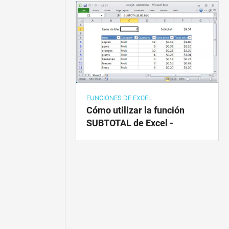
FUNCIONES DE EXCEL
Cómo utilizar la función
SUBTOTAL de Excel -