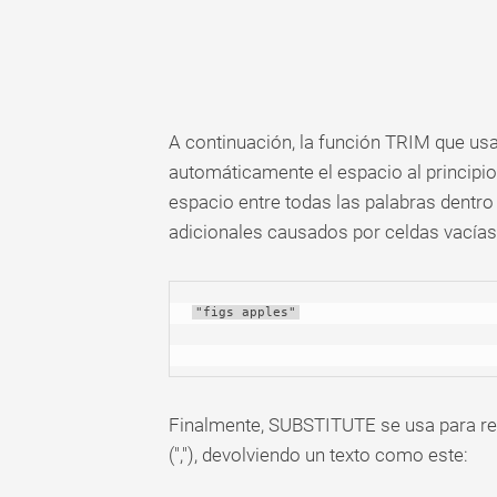
A continuación, la función TRIM que us
automáticamente el espacio al principio 
espacio entre todas las palabras dentro
adicionales causados ​​por celdas vacías
"figs apples"
Finalmente, SUBSTITUTE se usa para re
(","), devolviendo un texto como este: