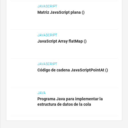
JAVASCRIPT
Matriz JavaScript plana ()
JAVASCRIPT
JavaScript Array flatMap ()
JAVASCRIPT
Código de cadena JavaScriptPointAt ()
JAVA
Programa Java para implementar la
estructura de datos de la cola