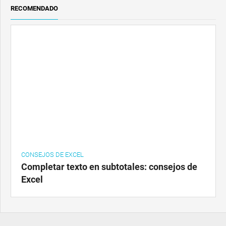
RECOMENDADO
CONSEJOS DE EXCEL
Completar texto en subtotales: consejos de
Excel