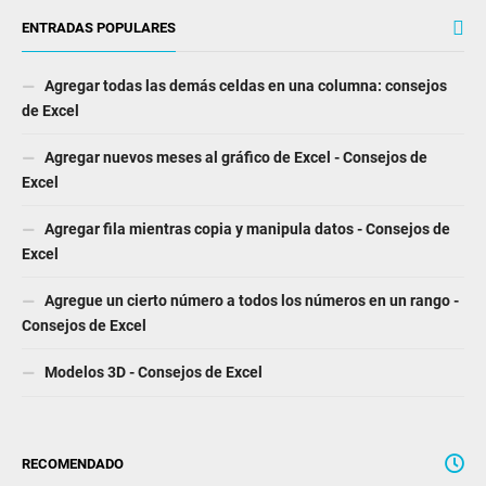
ENTRADAS POPULARES
Agregar todas las demás celdas en una columna: consejos
de Excel
Agregar nuevos meses al gráfico de Excel - Consejos de
Excel
Agregar fila mientras copia y manipula datos - Consejos de
Excel
Agregue un cierto número a todos los números en un rango -
Consejos de Excel
Modelos 3D - Consejos de Excel
RECOMENDADO