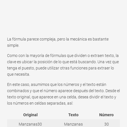
La fórmula parece compleja, pero la mecánica es bastante
simple.
Como con la mayoría de fórmulas que dividen o extraen texto, la
clave es ubicar la posición de lo que está buscando. Una vez que
tenga el puesto, puede utilizar otras funciones para extraer lo
que necesita.
En este caso, asumimos que los números y el texto están
combinados y que el número aparece después del texto. Desde el
texto original, que aparece en una celda, desea dividir el texto y
los números en celdas separadas, así:
Original
Texto
Número
Manzanas30
Manzanas
30