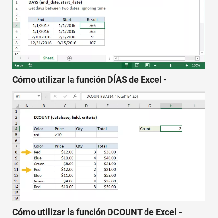
Cómo utilizar la función DÍAS de Excel -
Cómo utilizar la función DCOUNT de Excel -