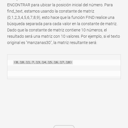
ENCONTRAR para ubicar la posición inicial del número. Para
find_text, estamos usando la constante de matriz
(0,1,2,3,4,5,6,7,8,9), esto hace que la función FIND realice una
búsqueda separada para cada valor en la constante de matriz.
Dado que la constante de matriz contiene 10 números, el
resultado será una matriz con 10 valores. Por ejemplo, si el texto
original es "manzanas30", la matriz resultante será:
(8,10,11,7,13,14,15,16,17,18)