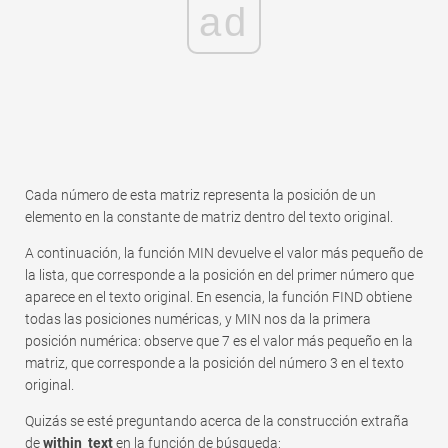
ad
Cada número de esta matriz representa la posición de un
elemento en la constante de matriz dentro del texto original.
A continuación, la función MIN devuelve el valor más pequeño de
la lista, que corresponde a la posición en del primer número que
aparece en el texto original. En esencia, la función FIND obtiene
todas las posiciones numéricas, y MIN nos da la primera
posición numérica: observe que 7 es el valor más pequeño en la
matriz, que corresponde a la posición del número 3 en el texto
original.
Quizás se esté preguntando acerca de la construcción extraña
de
within_text
en la función de búsqueda: