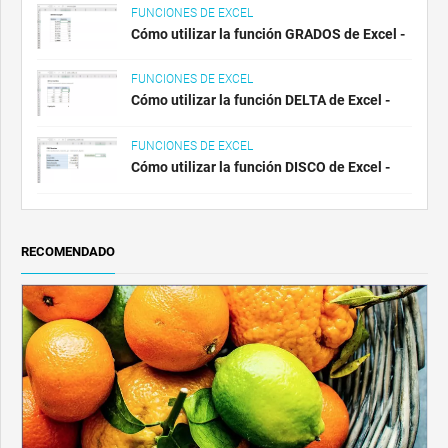
FUNCIONES DE EXCEL
Cómo utilizar la función GRADOS de Excel -
FUNCIONES DE EXCEL
Cómo utilizar la función DELTA de Excel -
FUNCIONES DE EXCEL
Cómo utilizar la función DISCO de Excel -
RECOMENDADO