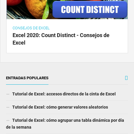
CONSEJOS DE EXCEL
Excel 2020: Count Distinct - Consejos de
Excel
ENTRADAS POPULARES
Tutorial de Excel: accesos directos de la cinta de Excel
Tutorial de Excel: cómo generar valores aleatorios
Tutorial de Excel: cómo agrupar una tabla dinámica por día
de la semana