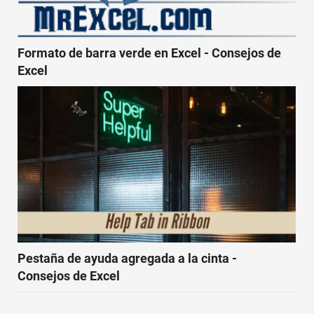
Formato de barra verde en Excel - Consejos de
Excel
Pestaña de ayuda agregada a la cinta -
Consejos de Excel