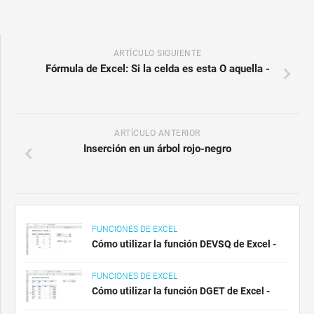
ARTÍCULO SIGUIENTE
Fórmula de Excel: Si la celda es esta O aquella -
ARTÍCULO ANTERIOR
Inserción en un árbol rojo-negro
FUNCIONES DE EXCEL
Cómo utilizar la función DEVSQ de Excel -
FUNCIONES DE EXCEL
Cómo utilizar la función DGET de Excel -