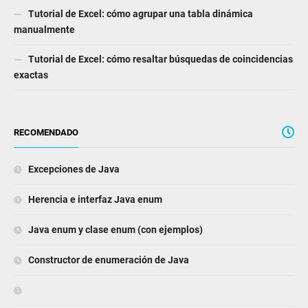
Tutorial de Excel: cómo agrupar una tabla dinámica
manualmente
Tutorial de Excel: cómo resaltar búsquedas de coincidencias
exactas
RECOMENDADO
Excepciones de Java
Herencia e interfaz Java enum
Java enum y clase enum (con ejemplos)
Constructor de enumeración de Java