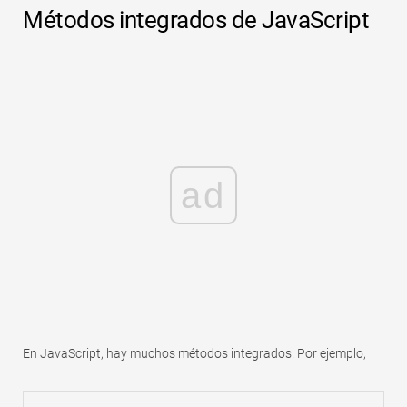
Métodos integrados de JavaScript
ad
En JavaScript, hay muchos métodos integrados. Por ejemplo,