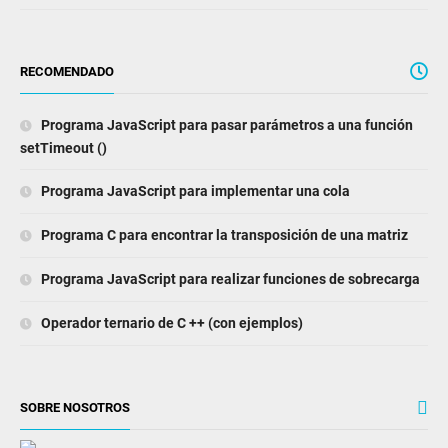
RECOMENDADO
Programa JavaScript para pasar parámetros a una función
setTimeout ()
Programa JavaScript para implementar una cola
Programa C para encontrar la transposición de una matriz
Programa JavaScript para realizar funciones de sobrecarga
Operador ternario de C ++ (con ejemplos)
SOBRE NOSOTROS