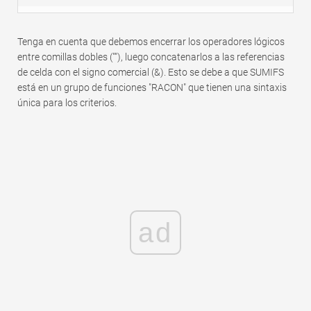
Tenga en cuenta que debemos encerrar los operadores lógicos
entre comillas dobles (""), luego concatenarlos a las referencias
de celda con el signo comercial (&). Esto se debe a que SUMIFS
está en un grupo de funciones "RACON" que tienen una sintaxis
única para los criterios.
ad