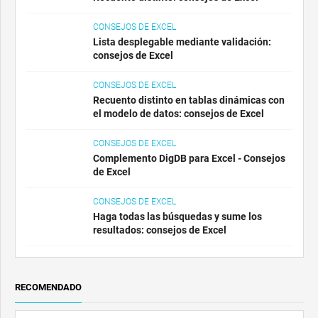
CONSEJOS DE EXCEL
Lista desplegable mediante validación:
consejos de Excel
CONSEJOS DE EXCEL
Recuento distinto en tablas dinámicas con
el modelo de datos: consejos de Excel
CONSEJOS DE EXCEL
Complemento DigDB para Excel - Consejos
de Excel
CONSEJOS DE EXCEL
Haga todas las búsquedas y sume los
resultados: consejos de Excel
RECOMENDADO