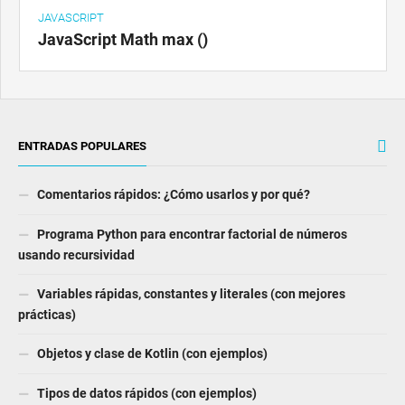
JAVASCRIPT
JavaScript Math max ()
ENTRADAS POPULARES
Comentarios rápidos: ¿Cómo usarlos y por qué?
Programa Python para encontrar factorial de números
usando recursividad
Variables rápidas, constantes y literales (con mejores
prácticas)
Objetos y clase de Kotlin (con ejemplos)
Tipos de datos rápidos (con ejemplos)