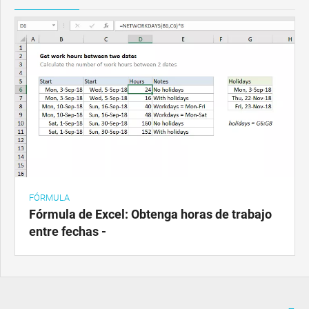
FÓRMULA
Fórmula de Excel: Obtenga horas de trabajo
entre fechas -