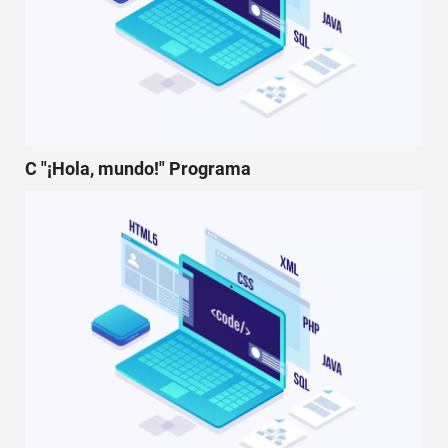
C "¡Hola, mundo!" Programa