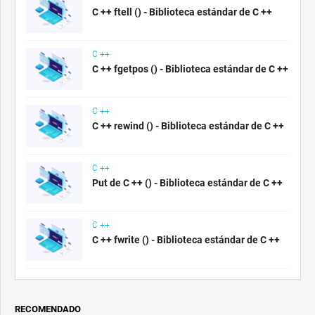
C ++ ftell () - Biblioteca estándar de C ++
C ++
C ++ fgetpos () - Biblioteca estándar de C ++
C ++
C ++ rewind () - Biblioteca estándar de C ++
C ++
Put de C ++ () - Biblioteca estándar de C ++
C ++
C ++ fwrite () - Biblioteca estándar de C ++
RECOMENDADO