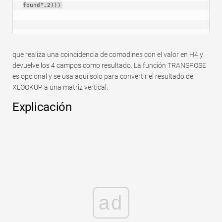
found",2)))
que realiza una coincidencia de comodines con el valor en H4 y
devuelve los 4 campos como resultado. La función TRANSPOSE
es opcional y se usa aquí solo para convertir el resultado de
XLOOKUP a una matriz vertical.
Explicación
ad