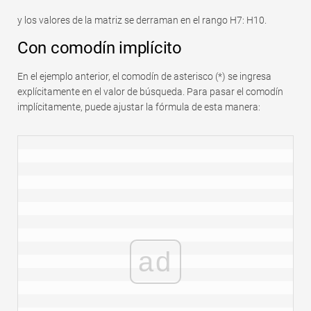
y los valores de la matriz se derraman en el rango H7: H10.
Con comodín implícito
En el ejemplo anterior, el comodín de asterisco (*) se ingresa
explícitamente en el valor de búsqueda. Para pasar el comodín
implícitamente, puede ajustar la fórmula de esta manera:
ad