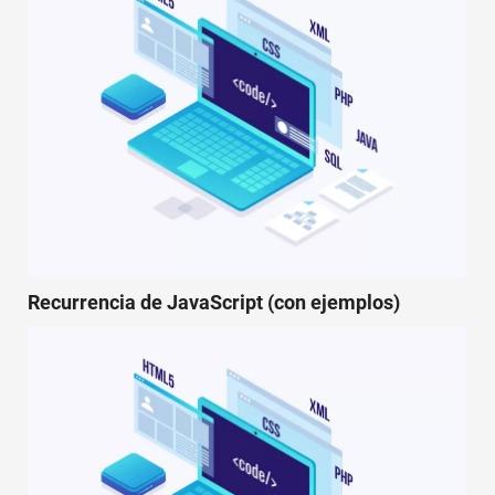
Recurrencia de JavaScript (con ejemplos)