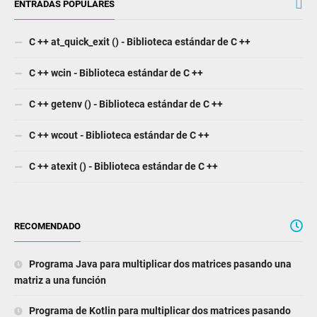
ENTRADAS POPULARES
C ++ at_quick_exit () - Biblioteca estándar de C ++
C ++ wcin - Biblioteca estándar de C ++
C ++ getenv () - Biblioteca estándar de C ++
C ++ wcout - Biblioteca estándar de C ++
C ++ atexit () - Biblioteca estándar de C ++
RECOMENDADO
Programa Java para multiplicar dos matrices pasando una
matriz a una función
Programa de Kotlin para multiplicar dos matrices pasando