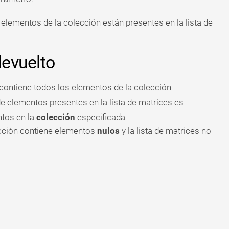
elementos de la colección están presentes en la lista de
devuelto
s contiene todos los elementos de la colección
 de elementos presentes en la lista de matrices es
ntos en la
colección
especificada
ección contiene elementos
nulos
y la lista de matrices no