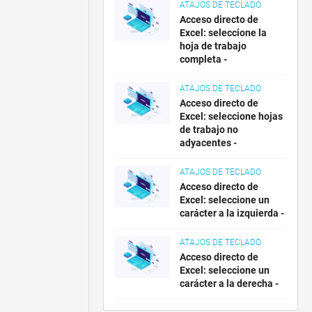
ATAJOS DE TECLADO
Acceso directo de
Excel: seleccione la
hoja de trabajo
completa -
ATAJOS DE TECLADO
Acceso directo de
Excel: seleccione hojas
de trabajo no
adyacentes -
ATAJOS DE TECLADO
Acceso directo de
Excel: seleccione un
carácter a la izquierda -
ATAJOS DE TECLADO
Acceso directo de
Excel: seleccione un
carácter a la derecha -