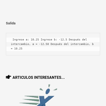
Salida
 Ingrese a: 10.25 Ingrese b: -12.5 Después del 
intercambio, a = -12.50 Después del intercambio, b 
= 10.25 
ARTICULOS INTERESANTES...