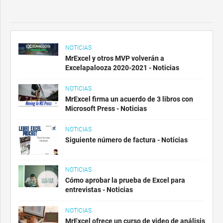
NOTICIAS
MrExcel y otros MVP volverán a
Excelapalooza 2020-2021 - Noticias
NOTICIAS
MrExcel firma un acuerdo de 3 libros con
Microsoft Press - Noticias
NOTICIAS
Siguiente número de factura - Noticias
NOTICIAS
Cómo aprobar la prueba de Excel para
entrevistas - Noticias
NOTICIAS
MrExcel ofrece un curso de video de análisis