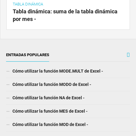
TABLA DINÁMICA
Tabla dinámica: suma de la tabla dinámica
por mes -
ENTRADAS POPULARES
Cómo utilizar la función MODE.MULT de Excel -
Cómo utilizar la función MODO de Excel -
Cómo utilizar la función NA de Excel -
Cómo utilizar la función MES de Excel -
Cómo utilizar la función MOD de Excel -