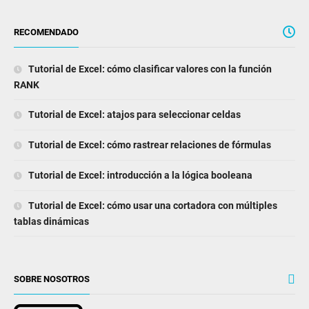
RECOMENDADO
Tutorial de Excel: cómo clasificar valores con la función
RANK
Tutorial de Excel: atajos para seleccionar celdas
Tutorial de Excel: cómo rastrear relaciones de fórmulas
Tutorial de Excel: introducción a la lógica booleana
Tutorial de Excel: cómo usar una cortadora con múltiples
tablas dinámicas
SOBRE NOSOTROS