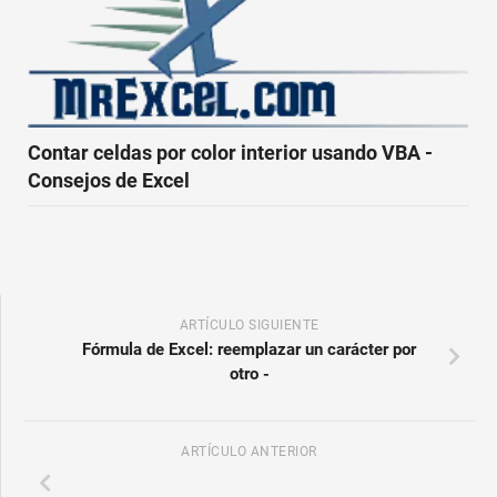
Contar celdas por color interior usando VBA -
Consejos de Excel
ARTÍCULO SIGUIENTE
Fórmula de Excel: reemplazar un carácter por
otro -
ARTÍCULO ANTERIOR