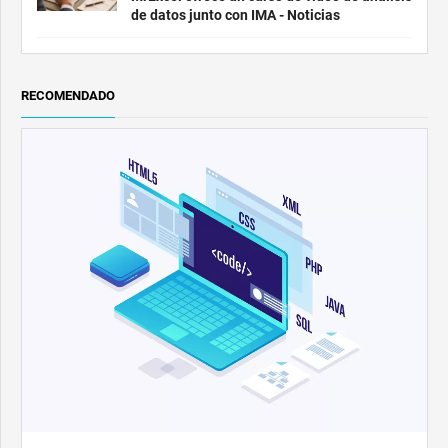
de datos junto con IMA - Noticias
RECOMENDADO