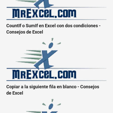
CountIf o SumIf en Excel con dos condiciones -
Consejos de Excel
Copiar a la siguiente fila en blanco - Consejos
de Excel