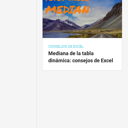
CONSEJOS DE EXCEL
Mediana de la tabla
dinámica: consejos de Excel