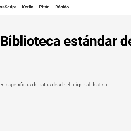
vaScript
Kotlin
Pitón
Rápido
Biblioteca estándar d
s específicos de datos desde el origen al destino.