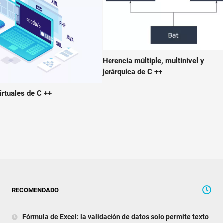
Herencia múltiple, multinivel y
jerárquica de C ++
irtuales de C ++
RECOMENDADO
Fórmula de Excel: la validación de datos solo permite texto