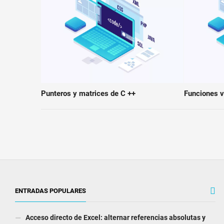
Punteros y matrices de C ++
Funciones v
ENTRADAS POPULARES
Acceso directo de Excel: alternar referencias absolutas y