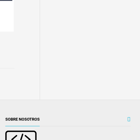
SOBRE NOSOTROS