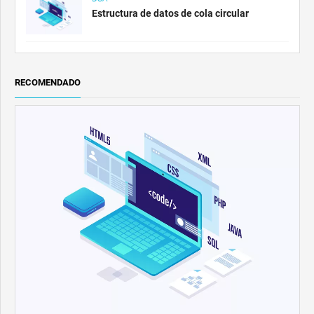
Estructura de datos de cola circular
RECOMENDADO