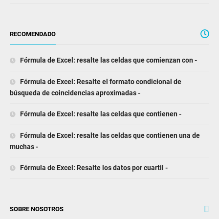
RECOMENDADO
Fórmula de Excel: resalte las celdas que comienzan con -
Fórmula de Excel: Resalte el formato condicional de
búsqueda de coincidencias aproximadas -
Fórmula de Excel: resalte las celdas que contienen -
Fórmula de Excel: resalte las celdas que contienen una de
muchas -
Fórmula de Excel: Resalte los datos por cuartil -
SOBRE NOSOTROS