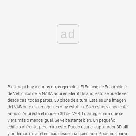
ad
Bien. Aquí hay algunos otros ejemplos. El Edificio de Ensamblaje
de Vehículos de la NASA aquí en Merritt Island, esto se puede ver
desde casi todas partes, 50 pisos de altura. Esta es una imagen
del VAB pero esa imagen es muy estática. Solo estás viendo este
ángulo. Aquí está el modelo 3D del VAB. Lo arreglé para que se
viera más o menos igual. Se ve bastante bien. Un pequeño
edificio al frente, pero mira esto. Puedo usar el capturador 3D allí
y podemos mirar el edificio desde cualquier lado. Podemos mirar