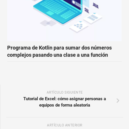
Programa de Kotlin para sumar dos números
complejos pasando una clase a una función
ARTÍCULO SIGUIENTE
Tutorial de Excel: cómo asignar personas a
equipos de forma aleatoria
ARTÍCULO ANTERIOR