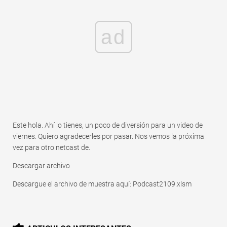
ad
Este hola. Ahí lo tienes, un poco de diversión para un video de
viernes. Quiero agradecerles por pasar. Nos vemos la próxima
vez para otro netcast de.
Descargar archivo
Descargue el archivo de muestra aquí: Podcast2109.xlsm