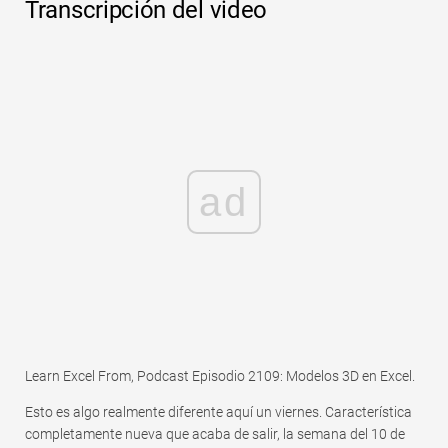
Transcripción del video
ad
Learn Excel From, Podcast Episodio 2109: Modelos 3D en Excel.
Esto es algo realmente diferente aquí un viernes. Característica
completamente nueva que acaba de salir, la semana del 10 de