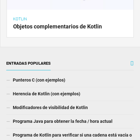
KOTLIN
Objetos complementarios de Kotlin
ENTRADAS POPULARES
Punteros C (con ejemplos)
Herencia de Kotlin (con ejemplos)
Modificadores de visibilidad de Kotlin
Programa Java para obtener la fecha / hora actual
Programa de Kotlin para verificar si una cadena está vacía o