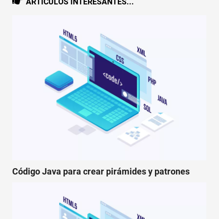
ARTICULOS INTERESANTES...
Código Java para crear pirámides y patrones