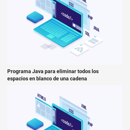
Programa Java para eliminar todos los
espacios en blanco de una cadena