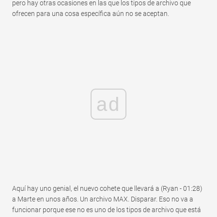
pero hay otras ocasiones en las que los tipos de archivo que
ofrecen para una cosa específica aún no se aceptan.
ad
Aquí hay uno genial, el nuevo cohete que llevará a (Ryan - 01:28)
a Marte en unos años. Un archivo MAX. Disparar. Eso no va a
funcionar porque ese no es uno de los tipos de archivo que está