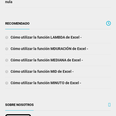
nula
RECOMENDADO
Cómo utilizar la función LAMBDA de Excel -
Cómo utilizar la función MDURACIÓN de Excel -
Cómo utilizar la función MEDIANA de Excel -
Cómo utilizar la función MID de Excel -
Cómo utilizar la función MINUTO de Excel -
SOBRE NOSOTROS