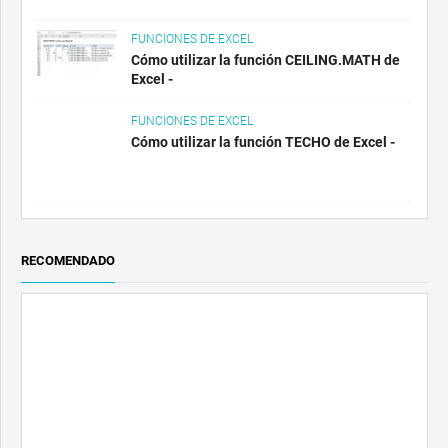
FUNCIONES DE EXCEL
Cómo utilizar la función CEILING.MATH de
Excel -
FUNCIONES DE EXCEL
Cómo utilizar la función TECHO de Excel -
RECOMENDADO