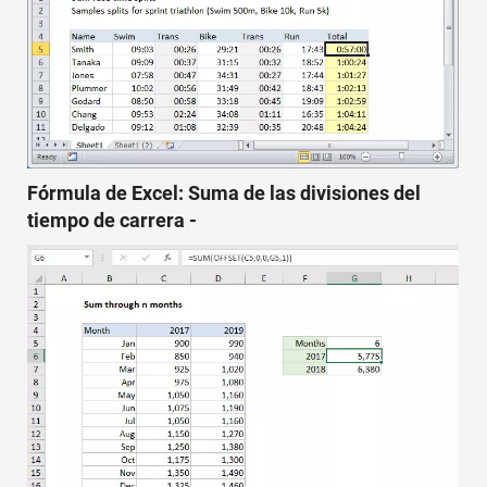
Fórmula de Excel: Suma de las divisiones del
tiempo de carrera -