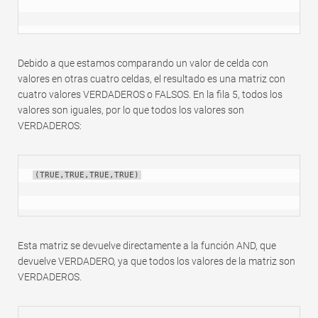
Debido a que estamos comparando un valor de celda con
valores en otras cuatro celdas, el resultado es una matriz con
cuatro valores VERDADEROS o FALSOS. En la fila 5, todos los
valores son iguales, por lo que todos los valores son
VERDADEROS:
(TRUE,TRUE,TRUE,TRUE)
Esta matriz se devuelve directamente a la función AND, que
devuelve VERDADERO, ya que todos los valores de la matriz son
VERDADEROS.