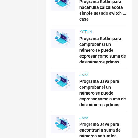
Programa Kotlin para
hacer una calculadora
simple usando switch ...
case
KOTLIN
Programa Kotlin para
comprobar si un
número se puede
expresar como suma de
dos números primos
JAVA
Programa Java para
comprobar si un
número se puede
expresar como suma de
dos números primos
JAVA
Programa Java para
encontrar la suma de
números naturales