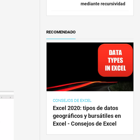
mediante recursividad
RECOMENDADO
CONSEJOS DE EXCEL
Excel 2020: tipos de datos
geográficos y bursátiles en
Excel - Consejos de Excel