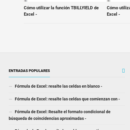
Cómo utilizar la función TBILLYIELD de
Cómo utiliz
Excel -
Excel -
ENTRADAS POPULARES
Fórmula de Excel: resalte las celdas en blanco -
Fórmula de Excel: resalte las celdas que comienzan con -
Fórmula de Excel: Resalte el formato condicional de
búsqueda de coincidencias aproximadas -