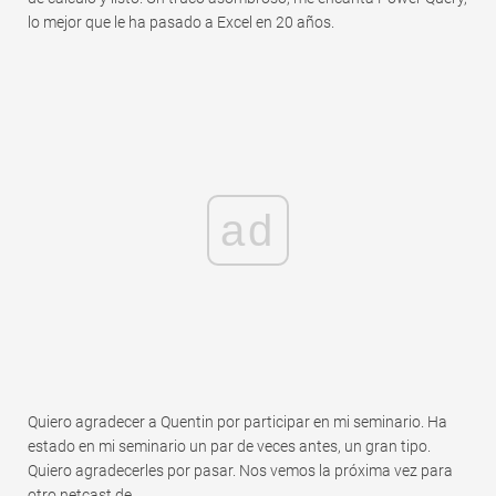
lo mejor que le ha pasado a Excel en 20 años.
ad
Quiero agradecer a Quentin por participar en mi seminario. Ha
estado en mi seminario un par de veces antes, un gran tipo.
Quiero agradecerles por pasar. Nos vemos la próxima vez para
otro netcast de.