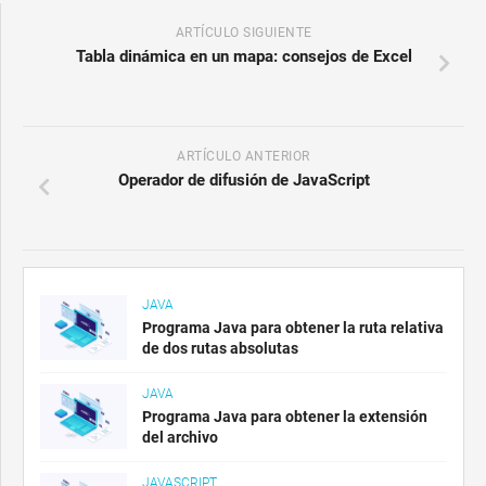
ARTÍCULO SIGUIENTE
Tabla dinámica en un mapa: consejos de Excel
ARTÍCULO ANTERIOR
Operador de difusión de JavaScript
JAVA
Programa Java para obtener la ruta relativa
de dos rutas absolutas
JAVA
Programa Java para obtener la extensión
del archivo
JAVASCRIPT