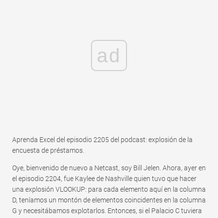
ad
Aprenda Excel del episodio 2205 del podcast: explosión de la
encuesta de préstamos.
Oye, bienvenido de nuevo a Netcast, soy Bill Jelen. Ahora, ayer en
el episodio 2204, fue Kaylee de Nashville quien tuvo que hacer
una explosión VLOOKUP: para cada elemento aquí en la columna
D, teníamos un montón de elementos coincidentes en la columna
G y necesitábamos explotarlos. Entonces, si el Palacio C tuviera