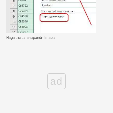
Haga clic para expandir la tabla
ad