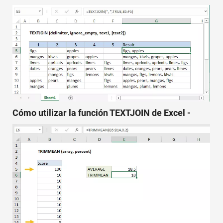
Cómo utilizar la función TEXTJOIN de Excel -