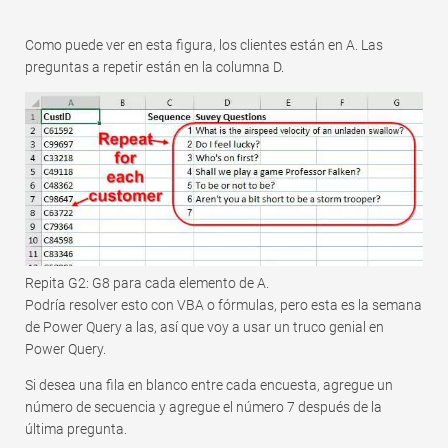
Rápido
Tabla dinámica
Como puede ver en esta figura, los clientes están en A. Las
preguntas a repetir están en la columna D.
TechTV
Repita G2: G8 para cada elemento de A.
Podría resolver esto con VBA o fórmulas, pero esta es la semana
de Power Query a las, así que voy a usar un truco genial en
Power Query.
Si desea una fila en blanco entre cada encuesta, agregue un
número de secuencia y agregue el número 7 después de la
última pregunta.