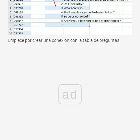
Empiece por crear una conexión con la tabla de preguntas.
ad