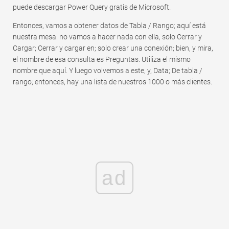
puede descargar Power Query gratis de Microsoft.
Entonces, vamos a obtener datos de Tabla / Rango; aquí está
nuestra mesa: no vamos a hacer nada con ella, solo Cerrar y
Cargar; Cerrar y cargar en; solo crear una conexión; bien, y mira,
el nombre de esa consulta es Preguntas. Utiliza el mismo
nombre que aquí. Y luego volvemos a este, y, Data; De tabla /
rango; entonces, hay una lista de nuestros 1000 o más clientes.
ad