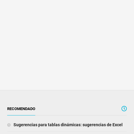
RECOMENDADO
Sugerencias para tablas dinámicas: sugerencias de Excel