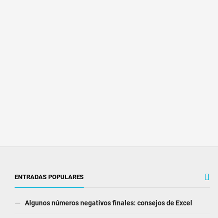
ENTRADAS POPULARES
Algunos números negativos finales: consejos de Excel