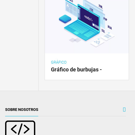
GRÁFICO
Gráfico de burbujas -
SOBRE NOSOTROS