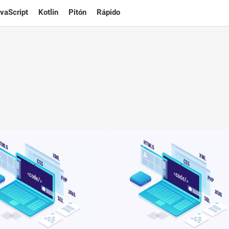
vaScript
Kotlin
Pitón
Rápido