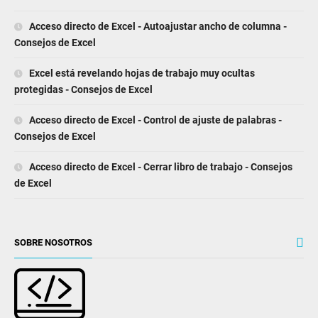
Acceso directo de Excel - Autoajustar ancho de columna -
Consejos de Excel
Excel está revelando hojas de trabajo muy ocultas
protegidas - Consejos de Excel
Acceso directo de Excel - Control de ajuste de palabras -
Consejos de Excel
Acceso directo de Excel - Cerrar libro de trabajo - Consejos
de Excel
SOBRE NOSOTROS