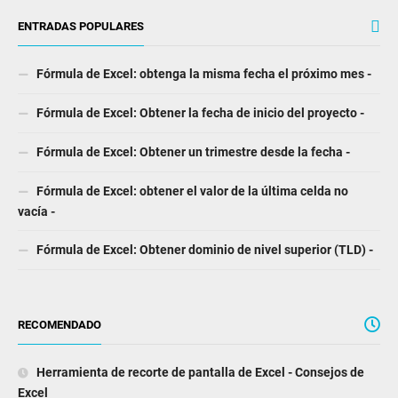
ENTRADAS POPULARES
Fórmula de Excel: obtenga la misma fecha el próximo mes -
Fórmula de Excel: Obtener la fecha de inicio del proyecto -
Fórmula de Excel: Obtener un trimestre desde la fecha -
Fórmula de Excel: obtener el valor de la última celda no
vacía -
Fórmula de Excel: Obtener dominio de nivel superior (TLD) -
RECOMENDADO
Herramienta de recorte de pantalla de Excel - Consejos de
Excel