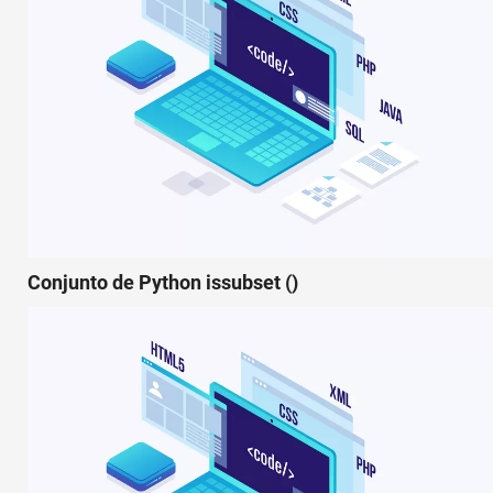
Conjunto de Python issubset ()