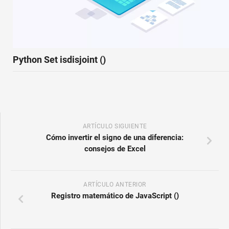
Python Set isdisjoint ()
ARTÍCULO SIGUIENTE
Cómo invertir el signo de una diferencia:
consejos de Excel
ARTÍCULO ANTERIOR
Registro matemático de JavaScript ()