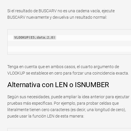
Si el resultado de BUSCARV no es una cadena vacía, ejecute
BUSCARV nuevamente y devuelva un resultado normal:
VLOOKUP(E5,data,2,0)
Tenga en cuenta que en ambos casos, el cuarto argumento de
VLOOKUP se establece en cero para forzar una coincidencia exacta.
Alternativa con LEN o ISNUMBER
Según sus necesidades, puede ampliar la idea anterior para ejecutar
pruebas más específicas. Por ejemplo, para probar celdas que
literalmente tienen cero caracteres (es decir, una longitud de cero),
puede usar la función LEN de esta manera: