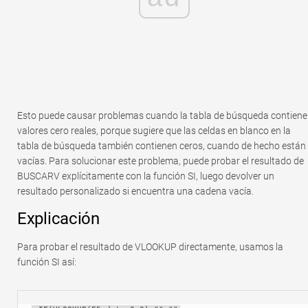
Esto puede causar problemas cuando la tabla de búsqueda contiene
valores cero reales, porque sugiere que las celdas en blanco en la
tabla de búsqueda también contienen ceros, cuando de hecho están
vacías. Para solucionar este problema, puede probar el resultado de
BUSCARV explícitamente con la función SI, luego devolver un
resultado personalizado si encuentra una cadena vacía.
Explicación
Para probar el resultado de VLOOKUP directamente, usamos la
función SI así: