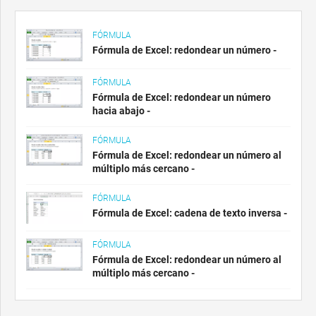
FÓRMULA
Fórmula de Excel: redondear un número -
FÓRMULA
Fórmula de Excel: redondear un número
hacia abajo -
FÓRMULA
Fórmula de Excel: redondear un número al
múltiplo más cercano -
FÓRMULA
Fórmula de Excel: cadena de texto inversa -
FÓRMULA
Fórmula de Excel: redondear un número al
múltiplo más cercano -