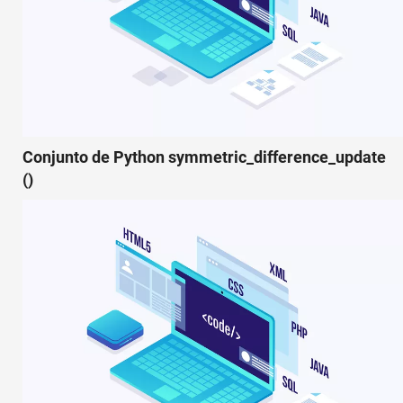
Conjunto de Python symmetric_difference_update
()