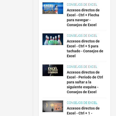
CONSEJOS DE EXCEL
Accesos directos de
Excel - Ctrl + Flecha
para navegar -
Consejos de Excel
CONSEJOS DE EXCEL
Accesos directos de
Excel - Ctrl + 5 para
tachado - Consejos de
Excel
CONSEJOS DE EXCEL
Accesos directos de
Excel - Período de Ctrl
para saltar a la
siguiente esquina -
Consejos de Excel
CONSEJOS DE EXCEL
Accesos directos de
Excel - Ctrl + 1 -