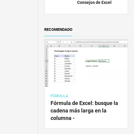
Consejos de Excel
RECOMENDADO
FÓRMULA
Fórmula de Excel: busque la
cadena más larga en la
columna -