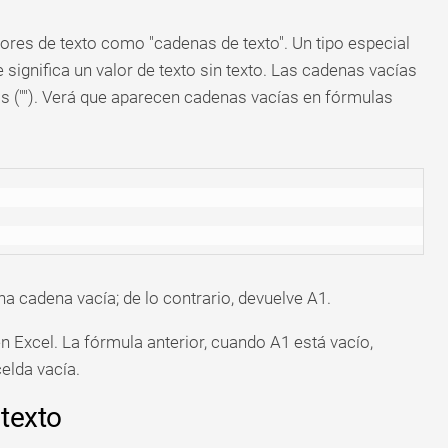
ores de texto como "cadenas de texto". Un tipo especial
e significa un valor de texto sin texto. Las cadenas vacías
 (""). Verá que aparecen cadenas vacías en fórmulas
na cadena vacía; de lo contrario, devuelve A1.
 Excel. La fórmula anterior, cuando A1 está vacío,
elda vacía.
texto