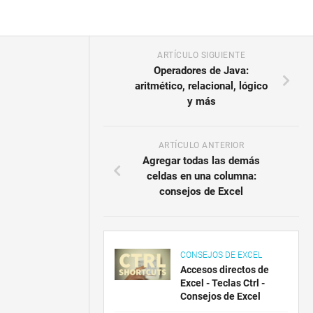
ARTÍCULO SIGUIENTE
Operadores de Java:
aritmético, relacional, lógico
y más
ARTÍCULO ANTERIOR
Agregar todas las demás
celdas en una columna:
consejos de Excel
CONSEJOS DE EXCEL
Accesos directos de
Excel - Teclas Ctrl -
Consejos de Excel