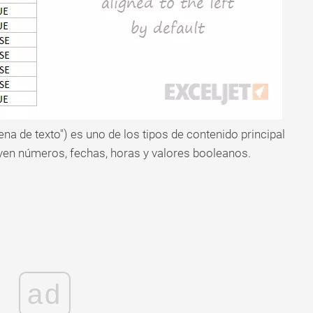
na de texto") es uno de los tipos de contenido principal
uyen números, fechas, horas y valores booleanos.
ad