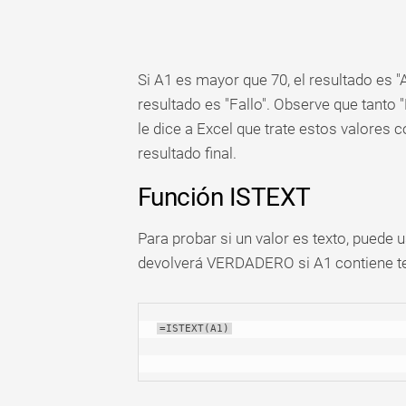
Si A1 es mayor que 70, el resultado es "A
resultado es "Fallo". Observe que tanto
le dice a Excel que trate estos valores 
resultado final.
Función ISTEXT
Para probar si un valor es texto, puede 
devolverá VERDADERO si A1 contiene te
=ISTEXT(A1)