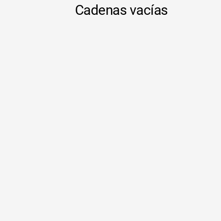
Cadenas vacías