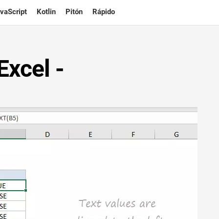
vaScript
Kotlin
Pitón
Rápido
Excel -