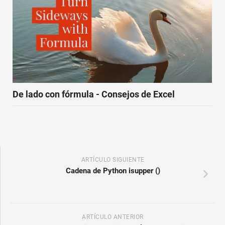
De lado con fórmula - Consejos de Excel
ARTÍCULO SIGUIENTE
Cadena de Python isupper ()
ARTÍCULO ANTERIOR