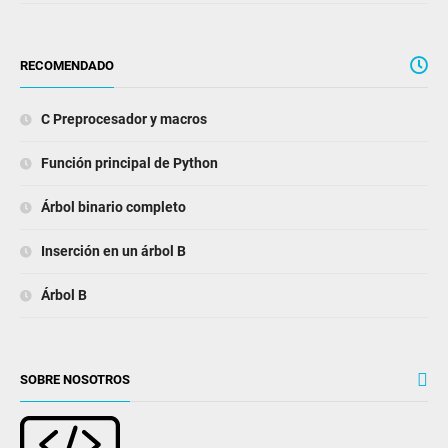
RECOMENDADO
C Preprocesador y macros
Función principal de Python
Árbol binario completo
Inserción en un árbol B
Árbol B
SOBRE NOSOTROS