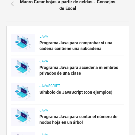
Macro Crear hojas a partir de celdas - Consejos
de Excel
JAVA
Programa Java para comprobar si una
cadena contiene una subcadena
JAVA
Programa Java para acceder a miembros
privados de una clase
JAVASCRIPT
Símbolo de JavaScript (con ejemplos)
JAVA
Programa Java para contar el número de
nodos hoja en un árbol
JAVA