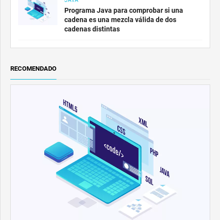
Programa Java para comprobar si una
cadena es una mezcla válida de dos
cadenas distintas
RECOMENDADO