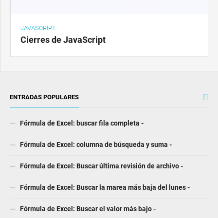
JAVASCRIPT
Cierres de JavaScript
ENTRADAS POPULARES
Fórmula de Excel: buscar fila completa -
Fórmula de Excel: columna de búsqueda y suma -
Fórmula de Excel: Buscar última revisión de archivo -
Fórmula de Excel: Buscar la marea más baja del lunes -
Fórmula de Excel: Buscar el valor más bajo -