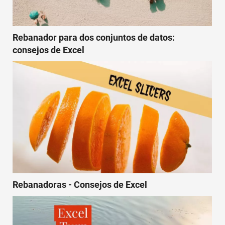
Rebanador para dos conjuntos de datos:
consejos de Excel
Rebanadoras - Consejos de Excel