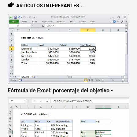
ARTICULOS INTERESANTES...
Fórmula de Excel: porcentaje del objetivo -