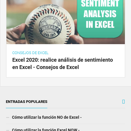
CONSEJOS DE EXCEL
Excel 2020: realice análisis de sentimiento
en Excel - Consejos de Excel
ENTRADAS POPULARES
Cómo utilizar la función NO de Excel -
Cómo utilizar la función Excel NOW -