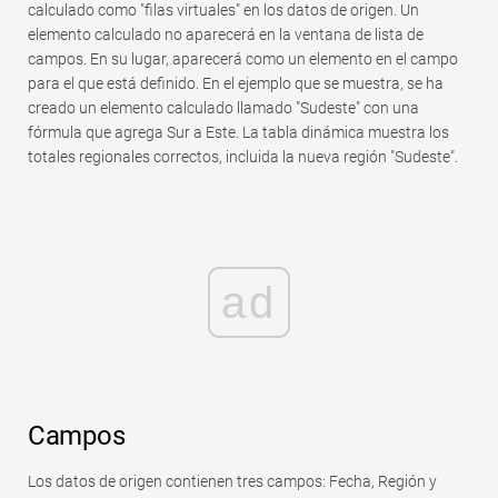
calculado como "filas virtuales" en los datos de origen. Un
Rápido
elemento calculado no aparecerá en la ventana de lista de
Tabla dinámica
campos. En su lugar, aparecerá como un elemento en el campo
para el que está definido. En el ejemplo que se muestra, se ha
TechTV
creado un elemento calculado llamado "Sudeste" con una
fórmula que agrega Sur a Este. La tabla dinámica muestra los
totales regionales correctos, incluida la nueva región "Sudeste".
ad
Campos
Los datos de origen contienen tres campos: Fecha, Región y