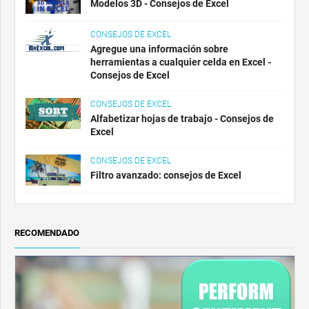
Modelos 3D - Consejos de Excel
CONSEJOS DE EXCEL
Agregue una información sobre
herramientas a cualquier celda en Excel -
Consejos de Excel
CONSEJOS DE EXCEL
Alfabetizar hojas de trabajo - Consejos de
Excel
CONSEJOS DE EXCEL
Filtro avanzado: consejos de Excel
RECOMENDADO