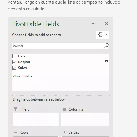
Ventas. Tenga en cuenta que la lista de campos no incluye el
elemento calculado.