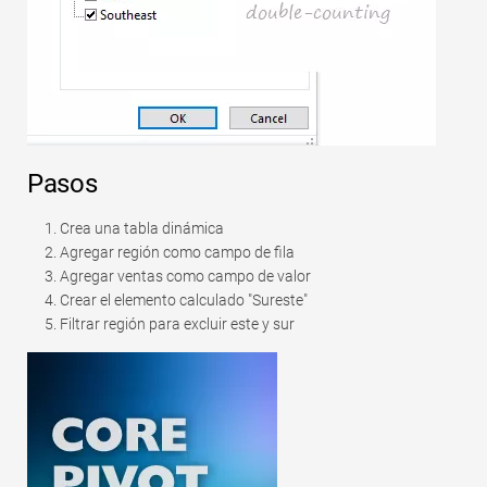
Pasos
Crea una tabla dinámica
Agregar región como campo de fila
Agregar ventas como campo de valor
Crear el elemento calculado "Sureste"
Filtrar región para excluir este y sur