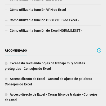
Cómo utilizar la función VPN de Excel -
Cómo utilizar la función ODDFYIELD de Excel -
Cómo utilizar la función de Excel NORM.S.DIST -
RECOMENDADO
Excel está revelando hojas de trabajo muy ocultas
protegidas - Consejos de Excel
Acceso directo de Excel - Control de ajuste de palabras -
Consejos de Excel
Acceso directo de Excel - Cerrar libro de trabajo - Consejos
de Excel