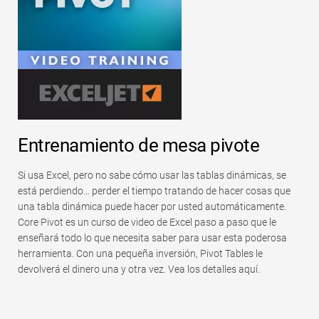
Entrenamiento de mesa pivote
Si usa Excel, pero no sabe cómo usar las tablas dinámicas, se
está perdiendo… perder el tiempo tratando de hacer cosas que
una tabla dinámica puede hacer por usted automáticamente.
Core Pivot es un curso de video de Excel paso a paso que le
enseñará todo lo que necesita saber para usar esta poderosa
herramienta. Con una pequeña inversión, Pivot Tables le
devolverá el dinero una y otra vez. Vea los detalles aquí.