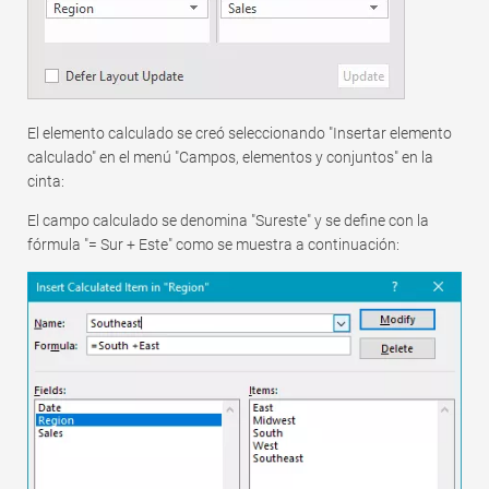
El elemento calculado se creó seleccionando "Insertar elemento
calculado" en el menú "Campos, elementos y conjuntos" en la
cinta:
El campo calculado se denomina "Sureste" y se define con la
fórmula "= Sur + Este" como se muestra a continuación: