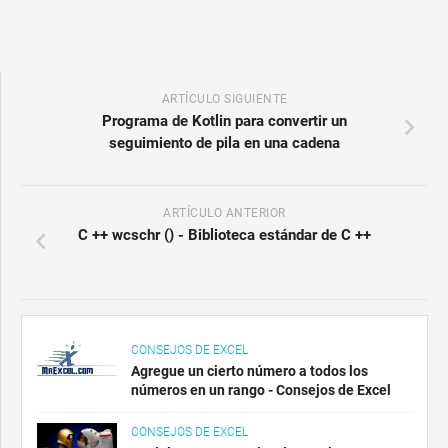
ARTÍCULO SIGUIENTE
Programa de Kotlin para convertir un
seguimiento de pila en una cadena
ARTÍCULO ANTERIOR
C ++ wcschr () - Biblioteca estándar de C ++
CONSEJOS DE EXCEL
Agregue un cierto número a todos los
números en un rango - Consejos de Excel
CONSEJOS DE EXCEL