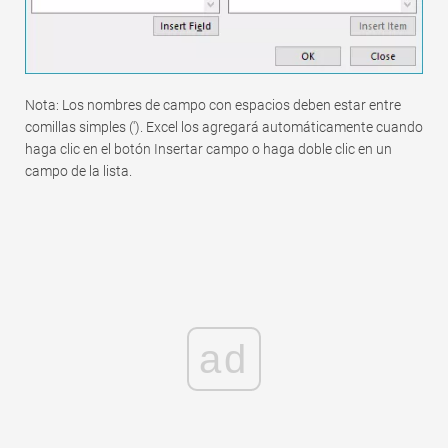
Nota: Los nombres de campo con espacios deben estar entre
comillas simples ('). Excel los agregará automáticamente cuando
haga clic en el botón Insertar campo o haga doble clic en un
campo de la lista.
ad