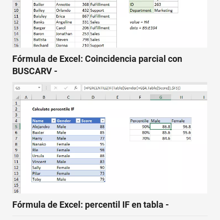
Fórmula de Excel: Coincidencia parcial con
BUSCARV -
Fórmula de Excel: percentil IF en tabla -