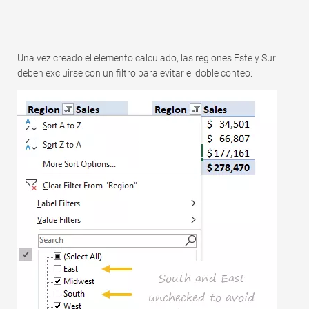
Una vez creado el elemento calculado, las regiones Este y Sur
deben excluirse con un filtro para evitar el doble conteo: