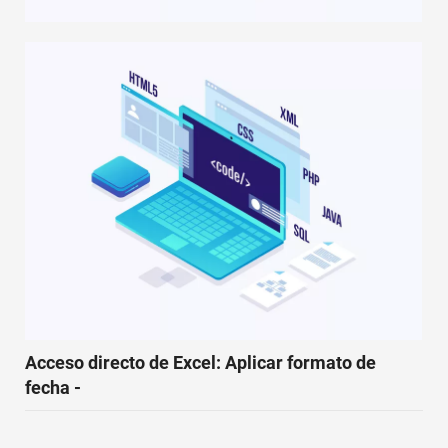
Acceso directo de Excel: Aplicar formato de
fecha -