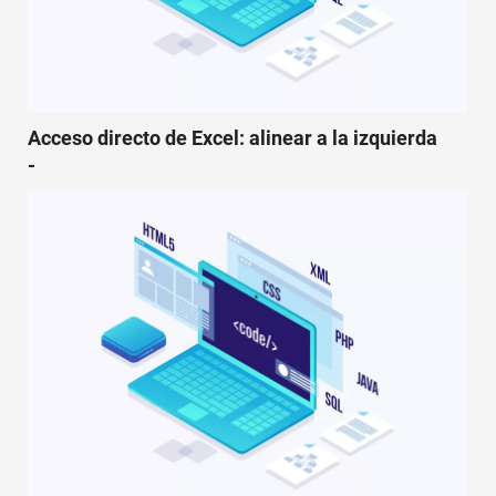
Acceso directo de Excel: alinear a la izquierda
-