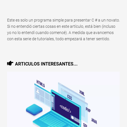
Este es solo un programa simple para presentar C # a un novato.
Si no entendió ciertas cosas en este artículo, está bien (incluso
yo no lo entendí cuando comencé). A medida que avancemos
con esta serie de tutoriales, todo empezará a tener sentido.
ARTICULOS INTERESANTES...