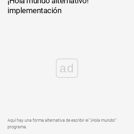
¡Hola mundo alternativo!
implementación
ad
Aquí hay una forma alternativa de escribir el "¡Hola mundo!"
programa.