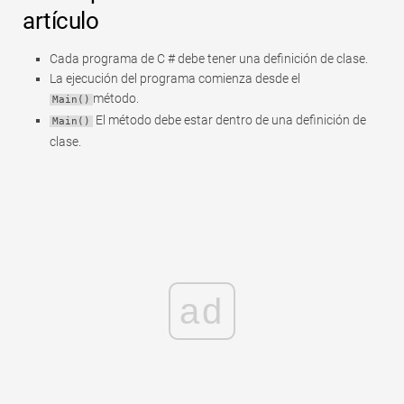
artículo
Cada programa de C # debe tener una definición de clase.
La ejecución del programa comienza desde el
método.
Main()
El método debe estar dentro de una definición de
Main()
clase.
ad