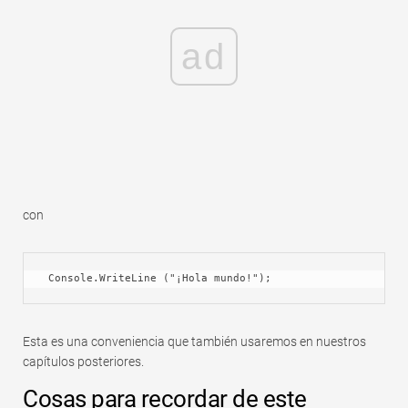
ad
con
 Console.WriteLine ("¡Hola mundo!");
Esta es una conveniencia que también usaremos en nuestros
capítulos posteriores.
Cosas para recordar de este