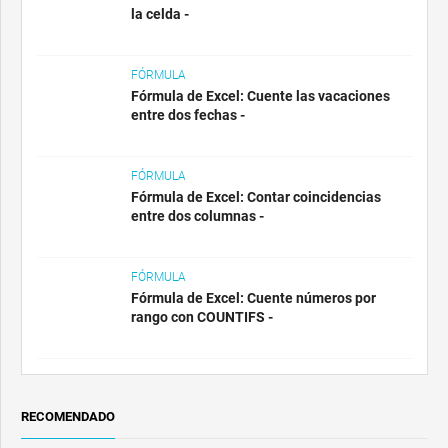
la celda -
FÓRMULA
Fórmula de Excel: Cuente las vacaciones
entre dos fechas -
FÓRMULA
Fórmula de Excel: Contar coincidencias
entre dos columnas -
FÓRMULA
Fórmula de Excel: Cuente números por
rango con COUNTIFS -
RECOMENDADO