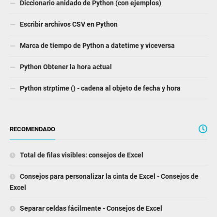
Diccionario anidado de Python (con ejemplos)
Escribir archivos CSV en Python
Marca de tiempo de Python a datetime y viceversa
Python Obtener la hora actual
Python strptime () - cadena al objeto de fecha y hora
RECOMENDADO
Total de filas visibles: consejos de Excel
Consejos para personalizar la cinta de Excel - Consejos de
Excel
Separar celdas fácilmente - Consejos de Excel