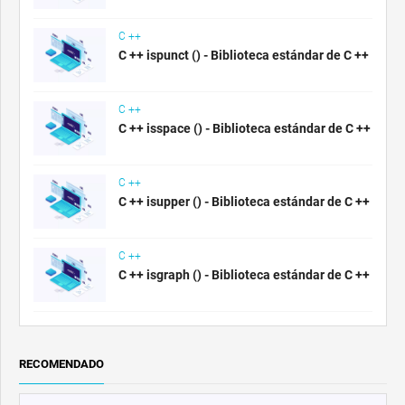
C ++
C ++ ispunct () - Biblioteca estándar de C ++
C ++
C ++ isspace () - Biblioteca estándar de C ++
C ++
C ++ isupper () - Biblioteca estándar de C ++
C ++
C ++ isgraph () - Biblioteca estándar de C ++
RECOMENDADO