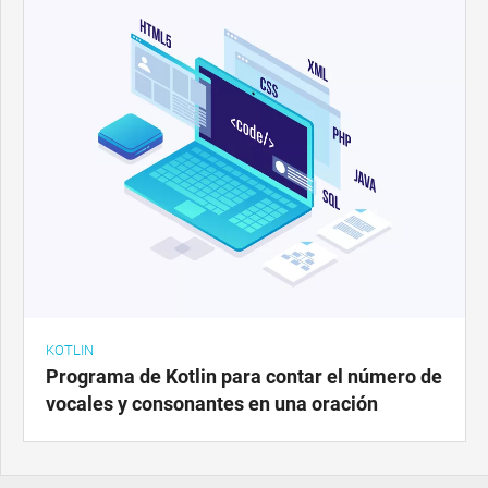
KOTLIN
Programa de Kotlin para contar el número de
vocales y consonantes en una oración