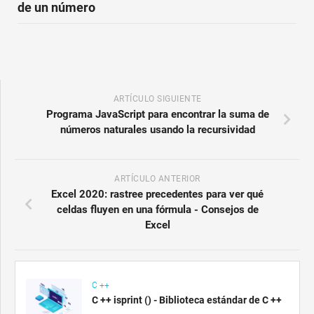
de un número
ARTÍCULO SIGUIENTE
Programa JavaScript para encontrar la suma de
números naturales usando la recursividad
ARTÍCULO ANTERIOR
Excel 2020: rastree precedentes para ver qué
celdas fluyen en una fórmula - Consejos de
Excel
C ++
C ++ isprint () - Biblioteca estándar de C ++