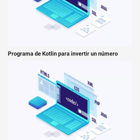
Programa de Kotlin para invertir un número