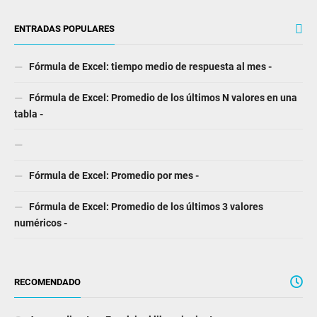
ENTRADAS POPULARES
Fórmula de Excel: tiempo medio de respuesta al mes -
Fórmula de Excel: Promedio de los últimos N valores en una
tabla -
Fórmula de Excel: Promedio por mes -
Fórmula de Excel: Promedio de los últimos 3 valores
numéricos -
RECOMENDADO