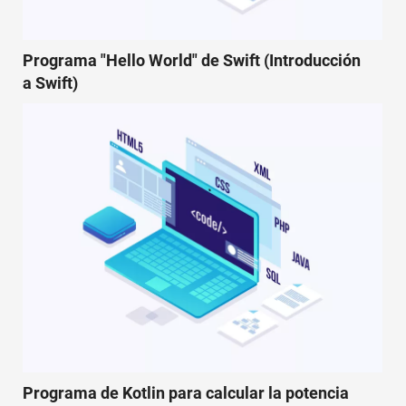
Programa "Hello World" de Swift (Introducción
a Swift)
Programa de Kotlin para calcular la potencia