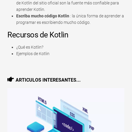
de Kotlin del sitio oficial son la fuente más confiable para
aprender Kotlin.
Escriba mucho código Kotlin
: la única forma de aprender a
programar es escribiendo mucho código.
Recursos de Kotlin
¿Qué es Kotlin?
Ejemplos de Kotlin
ARTICULOS INTERESANTES...