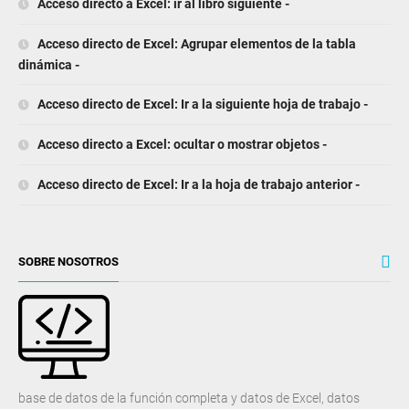
Acceso directo a Excel: ir al libro siguiente -
Acceso directo de Excel: Agrupar elementos de la tabla
dinámica -
Acceso directo de Excel: Ir a la siguiente hoja de trabajo -
Acceso directo a Excel: ocultar o mostrar objetos -
Acceso directo de Excel: Ir a la hoja de trabajo anterior -
SOBRE NOSOTROS
base de datos de la función completa y datos de Excel, datos