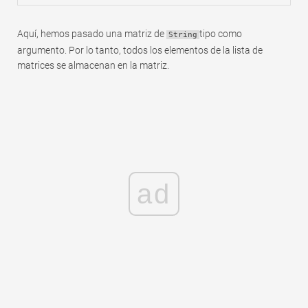
Aquí, hemos pasado una matriz de
tipo como
String
argumento. Por lo tanto, todos los elementos de la lista de
matrices se almacenan en la matriz.
ad