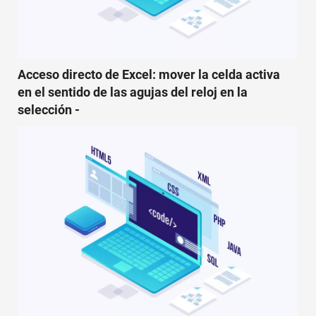
Acceso directo de Excel: mover la celda activa
en el sentido de las agujas del reloj en la
selección -