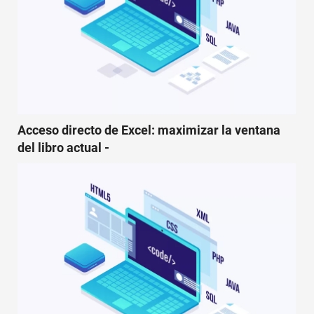
Acceso directo de Excel: maximizar la ventana
del libro actual -