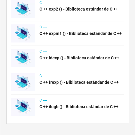
C ++
C ++ exp2 () - Biblioteca estándar de C ++
C ++
C ++ expm1 () - Biblioteca estándar de C ++
C ++
C ++ ldexp () - Biblioteca estándar de C ++
C ++
C ++ frexp () - Biblioteca estándar de C ++
C ++
C ++ ilogb () - Biblioteca estándar de C ++