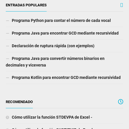
ENTRADAS POPULARES
Programa Python para contar el número de cada vocal
Programa Java para encontrar GCD mediante recursividad
Declaración de ruptura rápida (con ejemplos)
Programa Java para convertir números binarios en
decimales y viceversa
Programa Kotlin para encontrar GCD mediante recursividad
RECOMENDADO
Cómo utilizar la función STDEVPA de Excel -