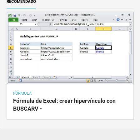
RECOMENDADO
FÓRMULA
Fórmula de Excel: crear hipervínculo con
BUSCARV -