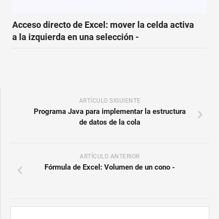
Acceso directo de Excel: mover la celda activa
a la izquierda en una selección -
ARTÍCULO SIGUIENTE
Programa Java para implementar la estructura
de datos de la cola
ARTÍCULO ANTERIOR
Fórmula de Excel: Volumen de un cono -