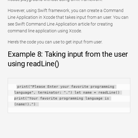
However, using Swift framework, you can create a Command
Line Application in Xcode that takes input from an user. You can
see Swift Command Line Application article for creating
command line application using Xcode.
Here’s the code you can use to get input from user.
Example 8: Taking input from the user
using readLine()
print("Please Enter your favorite programming 
language", terminator: ".") let name = readLine() 
print("Your favorite programming language is 
(name!).") 