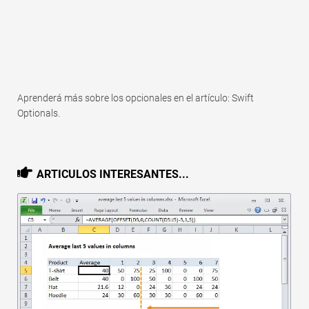
Aprenderá más sobre los opcionales en el artículo: Swift
Optionals.
ARTICULOS INTERESANTES...