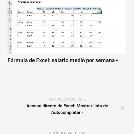
Fórmula de Excel: salario medio por semana -
ARTÍCULO SIGUIENTE
Acceso directo de Excel: Mostrar lista de
Autocompletar -
ARTÍCULO ANTERIOR