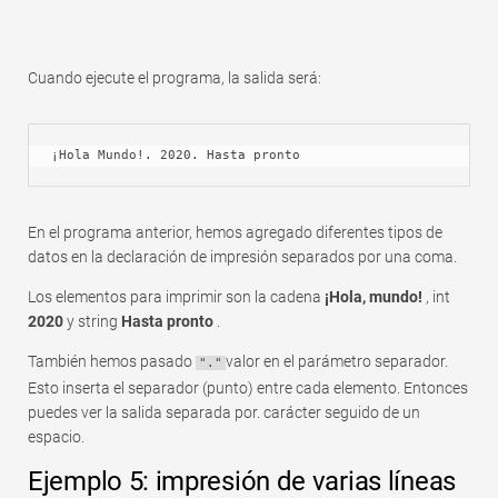
Cuando ejecute el programa, la salida será:
¡Hola Mundo!. 2020. Hasta pronto
En el programa anterior, hemos agregado diferentes tipos de
datos en la declaración de impresión separados por una coma.
Los elementos para imprimir son la cadena
¡Hola, mundo!
, int
2020
y string
Hasta pronto
.
También hemos pasado
valor en el parámetro separador.
"."
Esto inserta el separador (punto) entre cada elemento. Entonces
puedes ver la salida separada por. carácter seguido de un
espacio.
Ejemplo 5: impresión de varias líneas