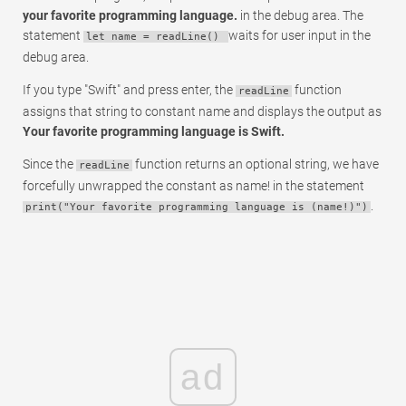
your favorite programming language.
in the debug area. The
statement
waits for user input in the
let name = readLine()
debug area.
If you type "Swift" and press enter, the
function
readLine
assigns that string to constant name and displays the output as
Your favorite programming language is Swift.
Since the
function returns an optional string, we have
readLine
forcefully unwrapped the constant as name! in the statement
.
print("Your favorite programming language is (name!)")
ad