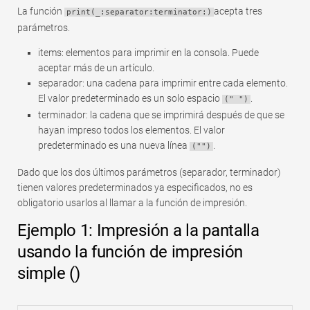
La función
acepta tres
print(_:separator:terminator:)
parámetros.
items: elementos para imprimir en la consola. Puede
aceptar más de un artículo.
separador: una cadena para imprimir entre cada elemento.
El valor predeterminado es un solo espacio
.
(" ")
terminador: la cadena que se imprimirá después de que se
hayan impreso todos los elementos. El valor
predeterminado es una nueva línea
.
("")
Dado que los dos últimos parámetros (separador, terminador)
tienen valores predeterminados ya especificados, no es
obligatorio usarlos al llamar a la función de impresión.
Ejemplo 1: Impresión a la pantalla
usando la función de impresión
simple ()