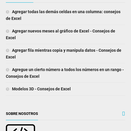
Agregar todas las demás celdas en una columna: consejos
de Excel
Agregar nuevos meses al gráfico de Excel - Consejos de
Excel
Agregar fila mientras copia y manipula datos - Consejos de
Excel
Agregue un cierto número a todos los números en un rango -
Consejos de Excel
Modelos 3D - Consejos de Excel
SOBRE NOSOTROS