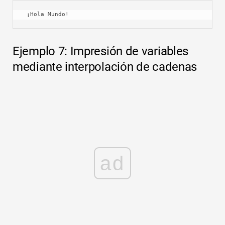
 ¡Hola Mundo! 
Ejemplo 7: Impresión de variables
mediante interpolación de cadenas
ad