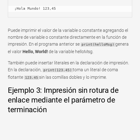
¡Hola Mundo! 123,45
Puede imprimir el valor de la variable o constante agregando el
nombre de variable o constante directamente en la función de
impresión. En el programa anterior se
genera
print(helloMsg)
el valor
Hello, World!
de la variable helloMsg.
También puede insertar literales en la declaración de impresión.
En la declaración,
toma un literal de coma
print(123.45)
flotante
sin las comillas dobles y lo imprime.
123.45
Ejemplo 3: Impresión sin rotura de
enlace mediante el parámetro de
terminación