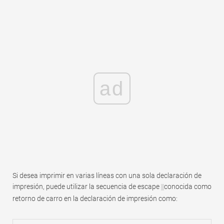
ad
Si desea imprimir en varias líneas con una sola declaración de
impresión, puede utilizar la secuencia de escape
conocida como
retorno de carro en la declaración de impresión como: