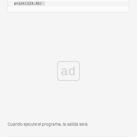
print(123.45) 
ad
Cuando ejecute el programa, la salida será: