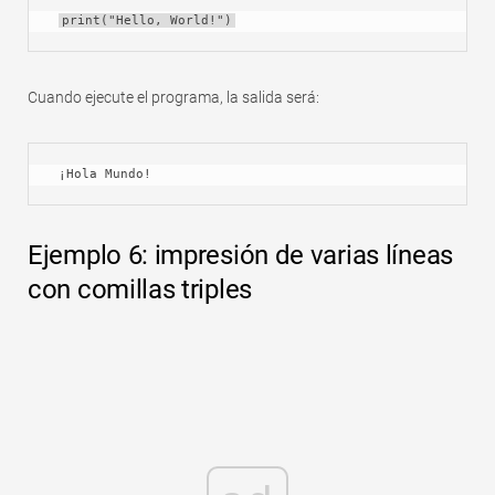
print("Hello, World!")
Cuando ejecute el programa, la salida será:
 ¡Hola Mundo! 
Ejemplo 6: impresión de varias líneas
con comillas triples