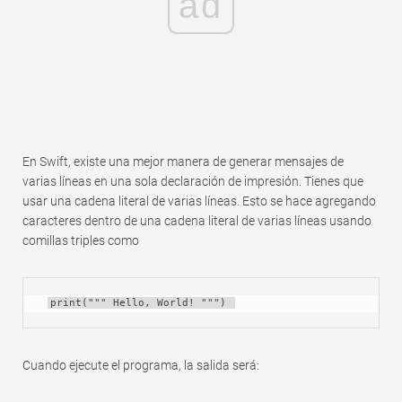
ad
En Swift, existe una mejor manera de generar mensajes de
varias líneas en una sola declaración de impresión. Tienes que
usar una cadena literal de varias líneas. Esto se hace agregando
caracteres dentro de una cadena literal de varias líneas usando
comillas triples como
print(""" Hello, World! """) 
Cuando ejecute el programa, la salida será: