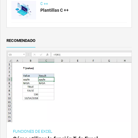
C ++
Plantillas C ++
RECOMENDADO
FUNCIONES DE EXCEL