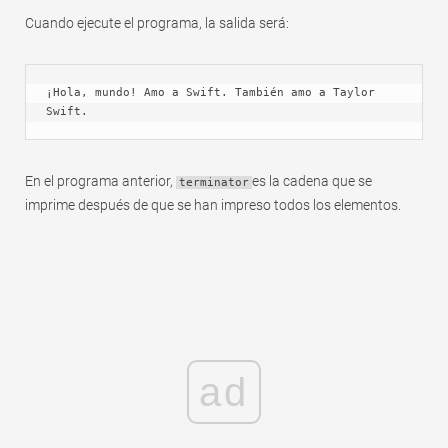
Cuando ejecute el programa, la salida será:
¡Hola, mundo! Amo a Swift. También amo a Taylor 
Swift.
En el programa anterior,
es la cadena que se
terminator
imprime después de que se han impreso todos los elementos.
ad