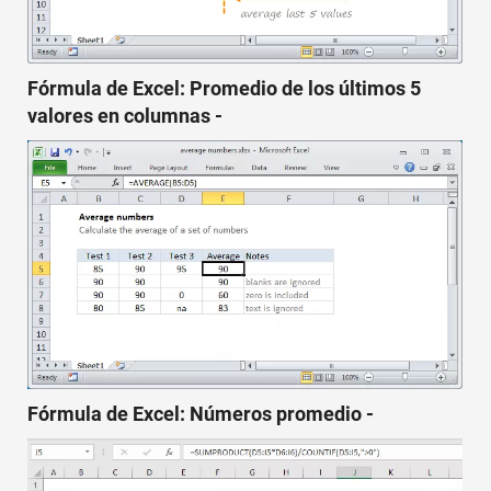
Fórmula de Excel: Promedio de los últimos 5
valores en columnas -
Fórmula de Excel: Números promedio -