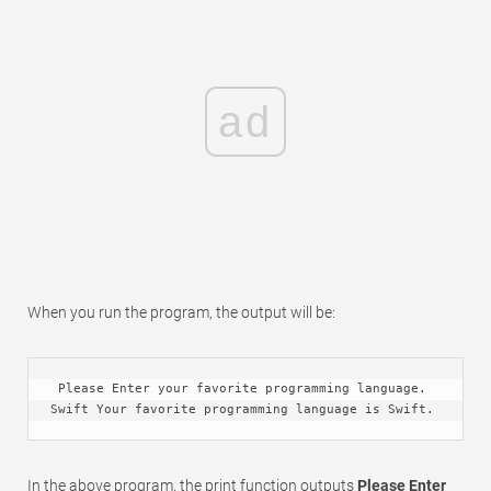
ad
When you run the program, the output will be:
 Please Enter your favorite programming language. 
Swift Your favorite programming language is Swift. 
In the above program, the print function outputs
Please Enter